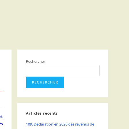
Rechercher
RECHERCHER
Articles récents
et
es
109. Déclaration en 2026 des revenus de