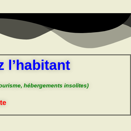
 l’habitant
tourisme, hébergements insolites)
te