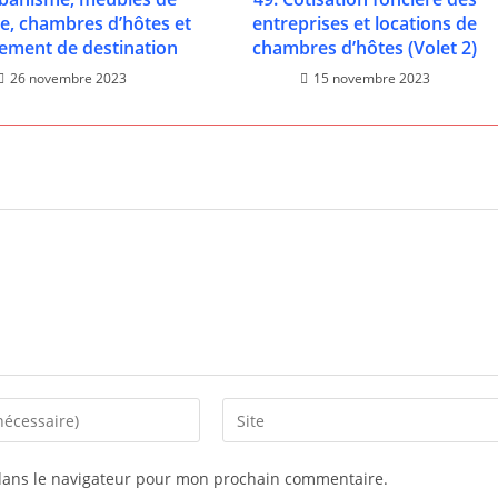
e, chambres d’hôtes et
entreprises et locations de
ement de destination
chambres d’hôtes (Volet 2)
26 novembre 2023
15 novembre 2023
dans le navigateur pour mon prochain commentaire.