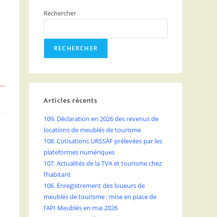
Rechercher
RECHERCHER
Articles récents
109. Déclaration en 2026 des revenus de
locations de meublés de tourisme
108. Cotisations URSSAF prélevées par les
plateformes numériques
107. Actualités de la TVA et tourisme chez
l’habitant
106. Enregistrement des loueurs de
meublés de tourisme : mise en place de
l’API Meublés en mai 2026