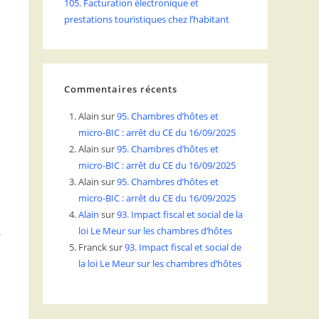
105. Facturation électronique et
prestations touristiques chez l’habitant
Commentaires récents
Alain
sur
95. Chambres d’hôtes et
micro-BIC : arrêt du CE du 16/09/2025
Alain
sur
95. Chambres d’hôtes et
e
micro-BIC : arrêt du CE du 16/09/2025
Alain
sur
95. Chambres d’hôtes et
micro-BIC : arrêt du CE du 16/09/2025
Alain
sur
93. Impact fiscal et social de la
s
loi Le Meur sur les chambres d’hôtes
Franck
sur
93. Impact fiscal et social de
la loi Le Meur sur les chambres d’hôtes