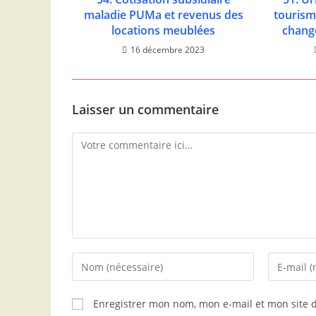
maladie PUMa et revenus des
tourism
locations meublées
chang
16 décembre 2023
Laisser un commentaire
Enregistrer mon nom, mon e-mail et mon site 