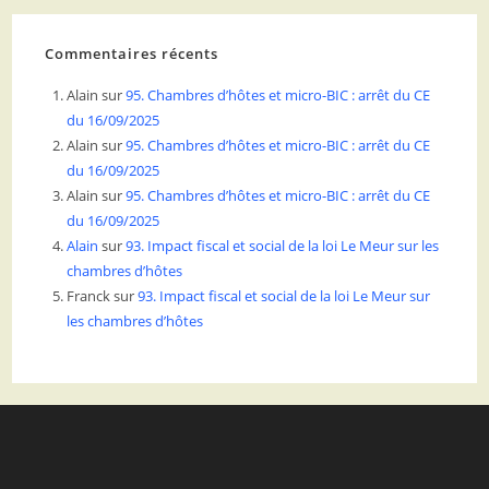
Commentaires récents
Alain
sur
95. Chambres d’hôtes et micro-BIC : arrêt du CE
du 16/09/2025
Alain
sur
95. Chambres d’hôtes et micro-BIC : arrêt du CE
du 16/09/2025
Alain
sur
95. Chambres d’hôtes et micro-BIC : arrêt du CE
du 16/09/2025
Alain
sur
93. Impact fiscal et social de la loi Le Meur sur les
chambres d’hôtes
Franck
sur
93. Impact fiscal et social de la loi Le Meur sur
les chambres d’hôtes