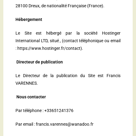
28100 Dreux, de nationalité Française (France).
Hébergement
Le Site est hébergé par la société Hostinger
International LTD, situé , (contact téléphonique ou email
: https://www.hostinger.fr/contact).
Directeur de publication
Le Directeur de la publication du Site est Francis
VARENNES.
Nous contacter
Par téléphone : +33651241376
Par email : francis.varennes@wanadoo.fr