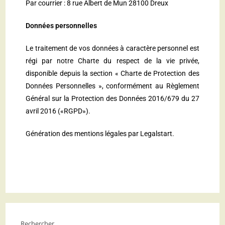
Par courrier : 8 rue Albert de Mun 28100 Dreux
Données personnelles
Le traitement de vos données à caractère personnel est
régi par notre Charte du respect de la vie privée,
disponible depuis la section « Charte de Protection des
Données Personnelles », conformément au Règlement
Général sur la Protection des Données 2016/679 du 27
avril 2016 («RGPD»).
Génération des mentions légales par
Legalstart
.
Rechercher