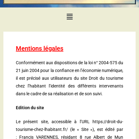
Mentions légales
Conformément aux dispositions de la loi n° 2004-575 du
21 juin 2004 pour la confiance en l’économie numérique,
il est précisé aux utilisateurs du site Droit du tourisme
chez l’habitant l’identité des différents intervenants
dans le cadre de sa réalisation et de son suivi.
Edition du site
Le présent site, accessible à l’URL https://droit-du-
tourisme-chez-lhabitant.fr/ (le « Site »), est édité par
: Francis VARENNES, résidant 8 rue Albert de Mun