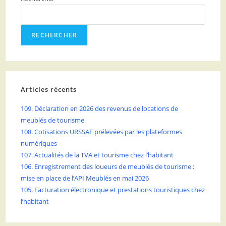
RECHERCHER
Articles récents
109. Déclaration en 2026 des revenus de locations de
meublés de tourisme
108. Cotisations URSSAF prélevées par les plateformes
numériques
107. Actualités de la TVA et tourisme chez l’habitant
106. Enregistrement des loueurs de meublés de tourisme :
mise en place de l’API Meublés en mai 2026
105. Facturation électronique et prestations touristiques chez
l’habitant