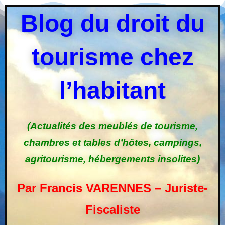
Blog du droit du
tourisme chez
l’habitant
(Actualités des meublés de tourisme,
chambres et tables d’hôtes, campings,
agritourisme, hébergements insolites)
Par Francis VARENNES – Juriste-
Fiscaliste