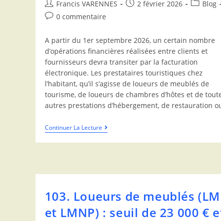
Francis VARENNES
2 février 2026
Blog
0 commentaire
A partir du 1er septembre 2026, un certain nombre
d’opérations financières réalisées entre clients et
fournisseurs devra transiter par la facturation
électronique. Les prestataires touristiques chez
l’habitant, qu’il s’agisse de loueurs de meublés de
tourisme, de loueurs de chambres d’hôtes et de tout
autres prestations d’hébergement, de restauration 
Continuer La Lecture
103. Loueurs de meublés (L
et LMNP) : seuil de 23 000 € e