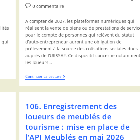
0 commentaire
s
A compter de 2027, les plateformes numériques qui
lités
réalisent la vente de biens ou de prestations de servic
pour le compte de personnes qui relèvent du statut
 qui
d’auto-entrepreneur auront une obligation de
prélèvement à la source des cotisations sociales dues
auprès de l’URSSAF. Ce dispositif concerne notammen
les loueurs…
Continuer La Lecture
106. Enregistrement des
loueurs de meublés de
tourisme : mise en place de
l’API Meublés en mai 2026