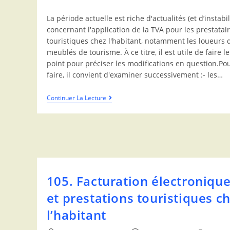
La période actuelle est riche d'actualités (et d’instabil
concernant l'application de la TVA pour les prestatai
touristiques chez l'habitant, notamment les loueurs 
meublés de tourisme. À ce titre, il est utile de faire le
point pour préciser les modifications en question.Po
faire, il convient d'examiner successivement :- les…
Continuer La Lecture
105. Facturation électroniqu
et prestations touristiques c
l’habitant