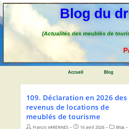
Blog du dr
(Actualités des meublés de touri
P
Accueil
Blog
109. Déclaration en 2026 des
revenus de locations de
meublés de tourisme
Francis VARENNES
16 avril 2026
Blog