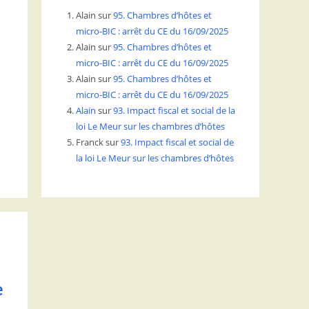
Alain
sur
95. Chambres d’hôtes et
micro-BIC : arrêt du CE du 16/09/2025
Alain
sur
95. Chambres d’hôtes et
micro-BIC : arrêt du CE du 16/09/2025
Alain
sur
95. Chambres d’hôtes et
micro-BIC : arrêt du CE du 16/09/2025
:
Alain
sur
93. Impact fiscal et social de la
loi Le Meur sur les chambres d’hôtes
Franck
sur
93. Impact fiscal et social de
la loi Le Meur sur les chambres d’hôtes
e