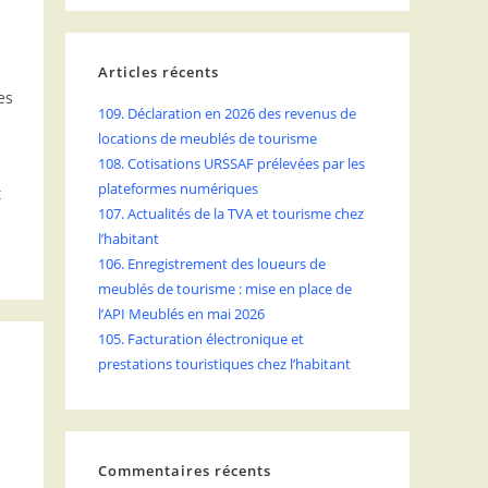
Articles récents
es
109. Déclaration en 2026 des revenus de
locations de meublés de tourisme
108. Cotisations URSSAF prélevées par les
plateformes numériques
t
107. Actualités de la TVA et tourisme chez
l’habitant
106. Enregistrement des loueurs de
meublés de tourisme : mise en place de
l’API Meublés en mai 2026
105. Facturation électronique et
prestations touristiques chez l’habitant
Commentaires récents