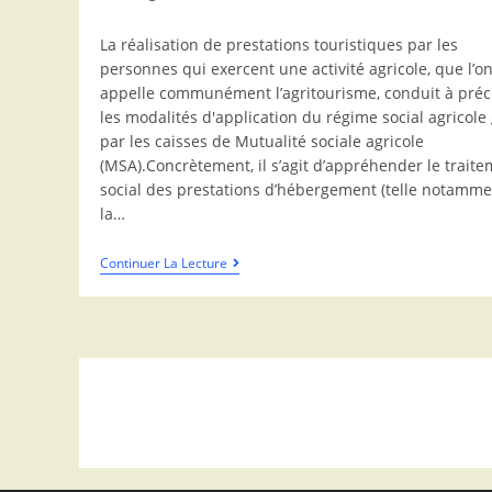
La réalisation de prestations touristiques par les
personnes qui exercent une activité agricole, que l’o
appelle communément l’agritourisme, conduit à préc
les modalités d'application du régime social agricole
par les caisses de Mutualité sociale agricole
(MSA).Concrètement, il s’agit d’appréhender le trait
social des prestations d’hébergement (telle notamme
la…
Continuer La Lecture