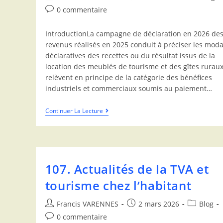
0 commentaire
IntroductionLa campagne de déclaration en 2026 de
revenus réalisés en 2025 conduit à préciser les moda
déclaratives des recettes ou du résultat issus de la
location des meublés de tourisme et des gîtes ruraux
relèvent en principe de la catégorie des bénéfices
industriels et commerciaux soumis au paiement…
Continuer La Lecture
107. Actualités de la TVA et
tourisme chez l’habitant
Francis VARENNES
2 mars 2026
Blog
0 commentaire