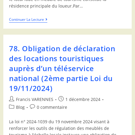
résidence principale du loueur.Par…
Continuer La Lecture
78. Obligation de déclaration
des locations touristiques
auprès d’un téléservice
national (2ème partie Loi du
19/11/2024)
Francis VARENNES
1 décembre 2024
Blog
0 commentaire
La loi n° 2024-1039 du 19 novembre 2024 visant à
renforcer les outils de régulation des meublés de
tourisme à l'échelle locale instaure une obligation de