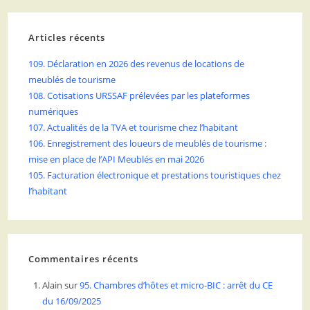
Articles récents
109. Déclaration en 2026 des revenus de locations de
meublés de tourisme
108. Cotisations URSSAF prélevées par les plateformes
numériques
107. Actualités de la TVA et tourisme chez l’habitant
106. Enregistrement des loueurs de meublés de tourisme :
mise en place de l’API Meublés en mai 2026
105. Facturation électronique et prestations touristiques chez
l’habitant
Commentaires récents
Alain
sur
95. Chambres d’hôtes et micro-BIC : arrêt du CE
du 16/09/2025