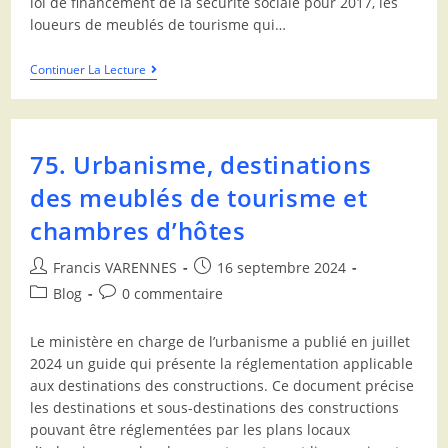
loi de financement de la sécurité sociale pour 2017, les
loueurs de meublés de tourisme qui…
Continuer La Lecture
75. Urbanisme, destinations
des meublés de tourisme et
chambres d’hôtes
Francis VARENNES
16 septembre 2024
Blog
0 commentaire
Le ministère en charge de l’urbanisme a publié en juillet
2024 un guide qui présente la réglementation applicable
aux destinations des constructions. Ce document précise
les destinations et sous-destinations des constructions
pouvant être réglementées par les plans locaux