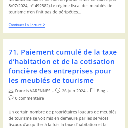
8/07/2024, n° 492382).Le régime fiscal des meublés de
tourisme n’en finit pas de péripéties…
Continuer La Lecture
71. Paiement cumulé de la taxe
d’habitation et de la cotisation
foncière des entreprises pour
les meublés de tourisme
Francis VARENNES
26 juin 2024
Blog
0 commentaire
Un certain nombre de propriétaires loueurs de meublés
de tourisme se voit mis en demeure par les services
fiscaux d’acquitter à la fois la taxe d’habitation et la