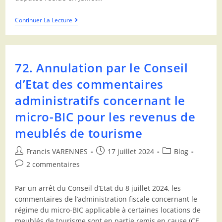
Continuer La Lecture
72. Annulation par le Conseil
d’Etat des commentaires
administratifs concernant le
micro-BIC pour les revenus de
meublés de tourisme
Francis VARENNES
17 juillet 2024
Blog
2 commentaires
Par un arrêt du Conseil d’Etat du 8 juillet 2024, les
commentaires de l’administration fiscale concernant le
régime du micro-BIC applicable à certaines locations de
meublés de tourisme sont en partie remis en cause (CE,