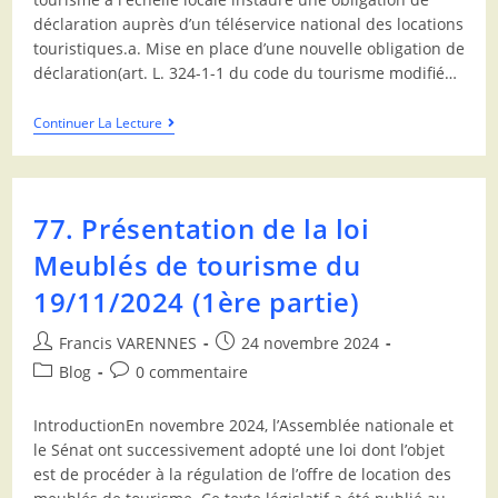
déclaration auprès d’un téléservice national des locations
touristiques.a. Mise en place d’une nouvelle obligation de
déclaration(art. L. 324-1-1 du code du tourisme modifié…
Continuer La Lecture
77. Présentation de la loi
Meublés de tourisme du
19/11/2024 (1ère partie)
Francis VARENNES
24 novembre 2024
Blog
0 commentaire
IntroductionEn novembre 2024, l’Assemblée nationale et
le Sénat ont successivement adopté une loi dont l’objet
est de procéder à la régulation de l’offre de location des