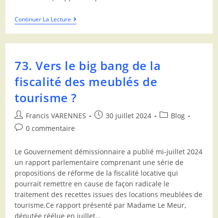
Continuer La Lecture
73. Vers le big bang de la
fiscalité des meublés de
tourisme ?
Francis VARENNES
30 juillet 2024
Blog
0 commentaire
Le Gouvernement démissionnaire a publié mi-juillet 2024
un rapport parlementaire comprenant une série de
propositions de réforme de la fiscalité locative qui
pourrait remettre en cause de façon radicale le
traitement des recettes issues des locations meublées de
tourisme.Ce rapport présenté par Madame Le Meur,
députée réélue en juillet…