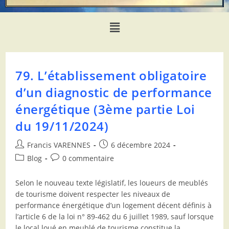
79. L’établissement obligatoire
d’un diagnostic de performance
énergétique (3ème partie Loi
du 19/11/2024)
Francis VARENNES
6 décembre 2024
Blog
0 commentaire
Selon le nouveau texte législatif, les loueurs de meublés
de tourisme doivent respecter les niveaux de
performance énergétique d’un logement décent définis à
l’article 6 de la loi n° 89-462 du 6 juillet 1989, sauf lorsque
le local loué en meublé de tourisme constitue la