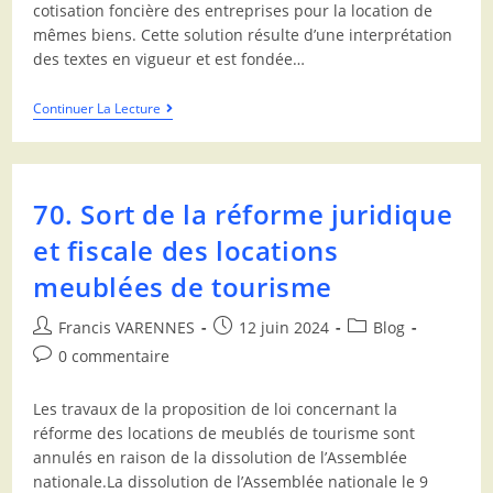
cotisation foncière des entreprises pour la location de
mêmes biens. Cette solution résulte d’une interprétation
des textes en vigueur et est fondée…
Continuer La Lecture
70. Sort de la réforme juridique
et fiscale des locations
meublées de tourisme
Francis VARENNES
12 juin 2024
Blog
0 commentaire
Les travaux de la proposition de loi concernant la
réforme des locations de meublés de tourisme sont
annulés en raison de la dissolution de l’Assemblée
nationale.La dissolution de l’Assemblée nationale le 9