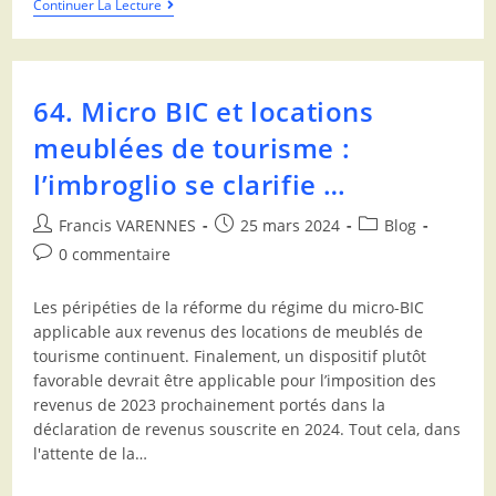
Continuer La Lecture
64. Micro BIC et locations
meublées de tourisme :
l’imbroglio se clarifie …
Francis VARENNES
25 mars 2024
Blog
0 commentaire
Les péripéties de la réforme du régime du micro-BIC
applicable aux revenus des locations de meublés de
tourisme continuent. Finalement, un dispositif plutôt
favorable devrait être applicable pour l’imposition des
revenus de 2023 prochainement portés dans la
déclaration de revenus souscrite en 2024. Tout cela, dans
l'attente de la…