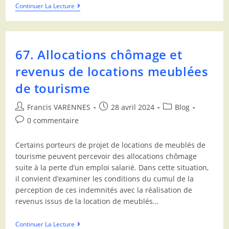
Continuer La Lecture
67. Allocations chômage et
revenus de locations meublées
de tourisme
Francis VARENNES
28 avril 2024
Blog
0 commentaire
Certains porteurs de projet de locations de meublés de
tourisme peuvent percevoir des allocations chômage
suite à la perte d’un emploi salarié. Dans cette situation,
il convient d’examiner les conditions du cumul de la
perception de ces indemnités avec la réalisation de
revenus issus de la location de meublés…
Continuer La Lecture