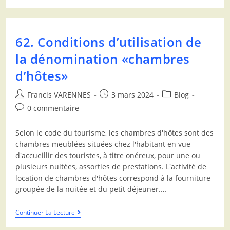
62. Conditions d’utilisation de
la dénomination «chambres
d’hôtes»
Francis VARENNES
3 mars 2024
Blog
0 commentaire
Selon le code du tourisme, les chambres d'hôtes sont des
chambres meublées situées chez l'habitant en vue
d'accueillir des touristes, à titre onéreux, pour une ou
plusieurs nuitées, assorties de prestations. L'activité de
location de chambres d'hôtes correspond à la fourniture
groupée de la nuitée et du petit déjeuner.…
Continuer La Lecture