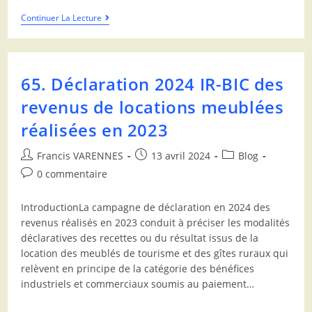
Continuer La Lecture
65. Déclaration 2024 IR-BIC des
revenus de locations meublées
réalisées en 2023
Francis VARENNES
13 avril 2024
Blog
0 commentaire
IntroductionLa campagne de déclaration en 2024 des
revenus réalisés en 2023 conduit à préciser les modalités
déclaratives des recettes ou du résultat issus de la
location des meublés de tourisme et des gîtes ruraux qui
relèvent en principe de la catégorie des bénéfices
industriels et commerciaux soumis au paiement…