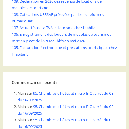
109. Déclaration en 2026 des revenus de locations de
meublés de tourisme
108. Cotisations URSSAF prélevées par les plateformes
numériques
107. Actualités de la TVA et tourisme chez l’habitant
106. Enregistrement des loueurs de meublés de tourisme :
mise en place de l’API Meublés en mai 2026
105. Facturation électronique et prestations touristiques chez
l’habitant
Commentaires récents
Alain
sur
95. Chambres d’hôtes et micro-BIC : arrêt du CE
du 16/09/2025
Alain
sur
95. Chambres d’hôtes et micro-BIC : arrêt du CE
du 16/09/2025
Alain
sur
95. Chambres d’hôtes et micro-BIC : arrêt du CE
du 16/09/2025