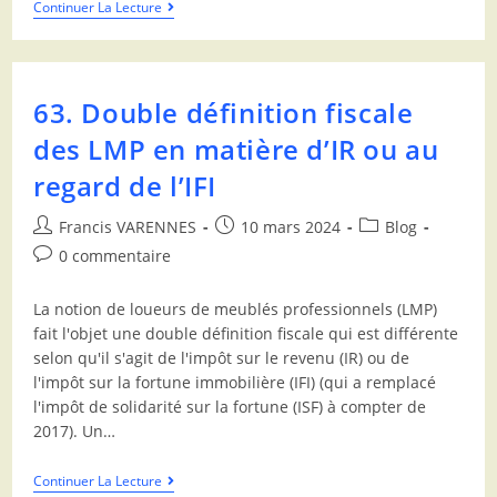
Continuer La Lecture
63. Double définition fiscale
des LMP en matière d’IR ou au
regard de l’IFI
Francis VARENNES
10 mars 2024
Blog
0 commentaire
La notion de loueurs de meublés professionnels (LMP)
fait l'objet une double définition fiscale qui est différente
selon qu'il s'agit de l'impôt sur le revenu (IR) ou de
l'impôt sur la fortune immobilière (IFI) (qui a remplacé
l'impôt de solidarité sur la fortune (ISF) à compter de
2017). Un…
Continuer La Lecture