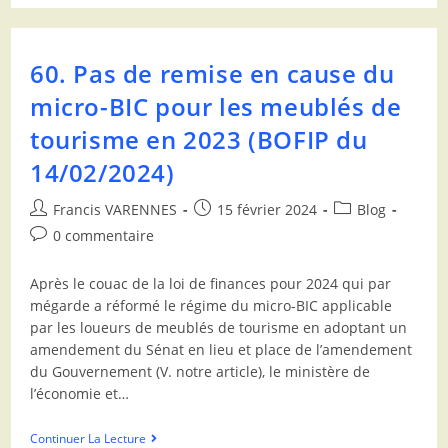
60. Pas de remise en cause du
micro-BIC pour les meublés de
tourisme en 2023 (BOFIP du
14/02/2024)
Francis VARENNES
15 février 2024
Blog
0 commentaire
Après le couac de la loi de finances pour 2024 qui par
mégarde a réformé le régime du micro-BIC applicable
par les loueurs de meublés de tourisme en adoptant un
amendement du Sénat en lieu et place de l’amendement
du Gouvernement (V. notre article), le ministère de
l’économie et…
Continuer La Lecture