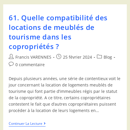
61. Quelle compatibilité des
locations de meublés de
tourisme dans les
copropriétés ?
Francis VARENNES
25 février 2024
Blog
0 commentaire
Depuis plusieurs années, une série de contentieux voit le
jour concernant la location de logements meublés de
tourisme qui font partie d’immeubles régis par le statut
de la copropriété. A ce titre, certains copropriétaires
contestent le fait que d’autres copropriétaires puissent
procéder à la location de leurs logements en…
Continuer La Lecture