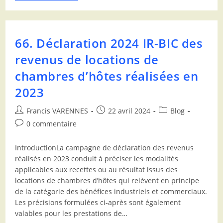
66. Déclaration 2024 IR-BIC des
revenus de locations de
chambres d’hôtes réalisées en
2023
Francis VARENNES
22 avril 2024
Blog
0 commentaire
IntroductionLa campagne de déclaration des revenus
réalisés en 2023 conduit à préciser les modalités
applicables aux recettes ou au résultat issus des
locations de chambres d’hôtes qui relèvent en principe
de la catégorie des bénéfices industriels et commerciaux.
Les précisions formulées ci-après sont également
valables pour les prestations de…