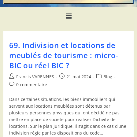
69. Indivision et locations de
meublés de tourisme : micro-
BIC ou réel BIC ?
Francis VARENNES
21 mai 2024
Blog
0 commentaire
Dans certaines situations, les biens immobiliers qui
servent aux locations meublées sont détenus par
plusieurs personnes physiques qui ont décidé ne pas
mettre en place de société pour réaliser l’activité de
locations. Sur le plan juridique, il s’agit dans ce cas d’une
indivision régie par les dispositions du code…