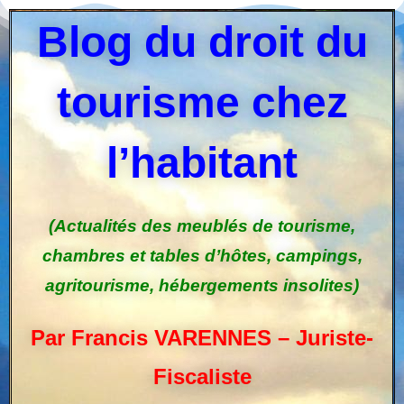
Blog du droit du
tourisme chez
l’habitant
(Actualités des meublés de tourisme,
chambres et tables d’hôtes, campings,
agritourisme, hébergements insolites)
Par Francis VARENNES – Juriste-
Fiscaliste