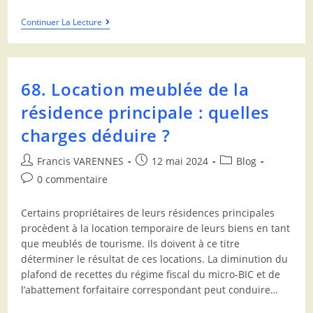
Continuer La Lecture
68. Location meublée de la
résidence principale : quelles
charges déduire ?
Francis VARENNES
12 mai 2024
Blog
0 commentaire
Certains propriétaires de leurs résidences principales
procèdent à la location temporaire de leurs biens en tant
que meublés de tourisme. Ils doivent à ce titre
déterminer le résultat de ces locations. La diminution du
plafond de recettes du régime fiscal du micro-BIC et de
l’abattement forfaitaire correspondant peut conduire…