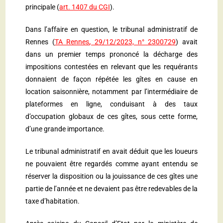
principale (
art. 1407 du CGI
).
Dans l’affaire en question, le tribunal administratif de
Rennes (
TA Rennes
,
29/12/2023, n° 2300729
) avait
dans un premier temps prononcé la décharge des
impositions contestées en relevant que les requérants
donnaient de façon répétée les gîtes en cause en
location saisonnière, notamment par l’intermédiaire de
plateformes en ligne, conduisant à des taux
d’occupation globaux de ces gîtes, sous cette forme,
d’une grande importance.
Le tribunal administratif en avait déduit que les loueurs
ne pouvaient être regardés comme ayant entendu se
réserver la disposition ou la jouissance de ces gîtes une
partie de l’année et ne devaient pas être redevables de la
taxe d’habitation.