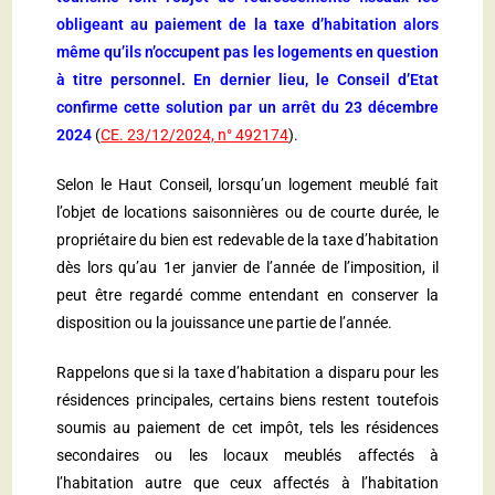
obligeant au paiement de la taxe d’habitation alors
même qu’ils n’occupent pas les logements en question
à titre personnel. En dernier lieu, le Conseil d’Etat
confirme cette solution par un arrêt du 23 décembre
2024
(
CE. 23/12/2024, n° 492174
).
Selon le Haut Conseil, lorsqu’un logement meublé fait
l’objet de locations saisonnières ou de courte durée, le
propriétaire du bien est redevable de la taxe d’habitation
dès lors qu’au 1er janvier de l’année de l’imposition, il
peut être regardé comme entendant en conserver la
disposition ou la jouissance une partie de l’année.
Rappelons que si la taxe d’habitation a disparu pour les
résidences principales, certains biens restent toutefois
soumis au paiement de cet impôt, tels les résidences
secondaires ou les locaux meublés affectés à
l’habitation autre que ceux affectés à l’habitation