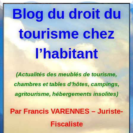
Blog du droit du
tourisme chez
l’habitant
(Actualités des meublés de tourisme,
chambres et tables d’hôtes, campings,
agritourisme, hébergements insolites)
Par Francis VARENNES – Juriste-
Fiscaliste