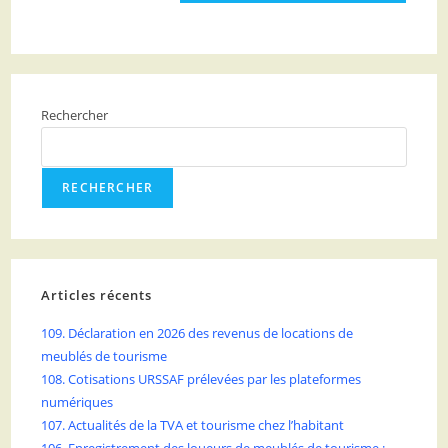
Rechercher
RECHERCHER
Articles récents
109. Déclaration en 2026 des revenus de locations de
meublés de tourisme
108. Cotisations URSSAF prélevées par les plateformes
numériques
107. Actualités de la TVA et tourisme chez l’habitant