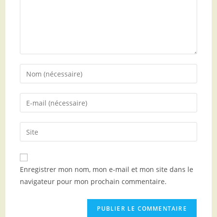
Enregistrer mon nom, mon e-mail et mon site dans le
navigateur pour mon prochain commentaire.