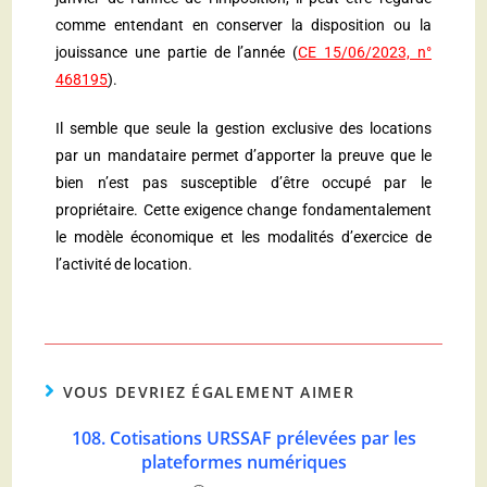
comme entendant en conserver la disposition ou la
jouissance une partie de l’année (
CE 15/06/2023, n°
468195
).
Il semble que seule la gestion exclusive des locations
par un mandataire permet d’apporter la preuve que le
bien n’est pas susceptible d’être occupé par le
propriétaire. Cette exigence change fondamentalement
le modèle économique et les modalités d’exercice de
l’activité de location.
VOUS DEVRIEZ ÉGALEMENT AIMER
108. Cotisations URSSAF prélevées par les
plateformes numériques