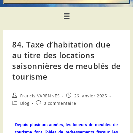
84. Taxe d’habitation due
au titre des locations
saisonnières de meublés de
tourisme
Francis VARENNES
26 janvier 2025
Blog
0 commentaire
Depuis plusieurs années, les loueurs de meublés de
tourisme font l’objet de redressements fiscaux les