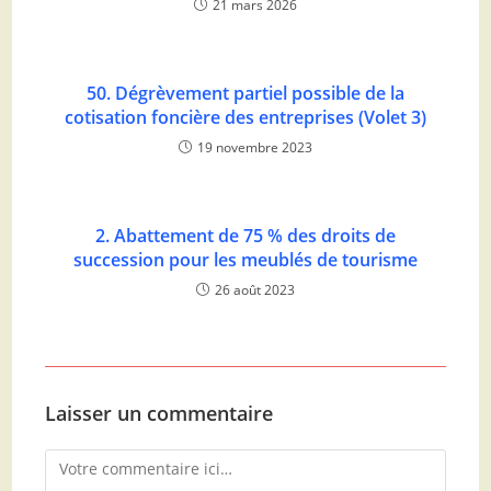
21 mars 2026
50. Dégrèvement partiel possible de la
cotisation foncière des entreprises (Volet 3)
19 novembre 2023
2. Abattement de 75 % des droits de
succession pour les meublés de tourisme
26 août 2023
Laisser un commentaire