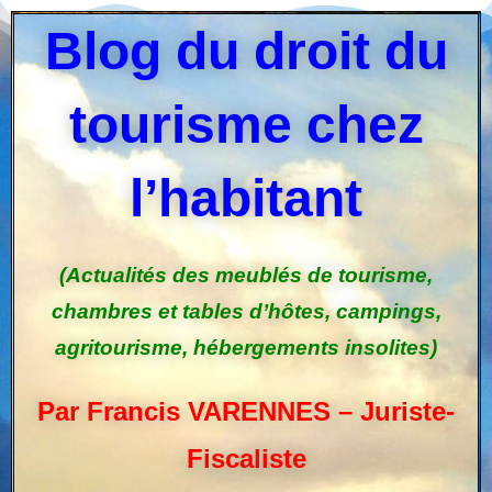
Blog du droit du
tourisme chez
l’habitant
(Actualités des meublés de tourisme,
chambres et tables d’hôtes, campings,
agritourisme, hébergements insolites)
Par Francis VARENNES – Juriste-
Fiscaliste