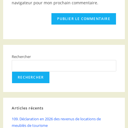
navigateur pour mon prochain commentaire.
Rechercher
RECHERCHER
Articles récents
109. Déclaration en 2026 des revenus de locations de
meublés de tourisme