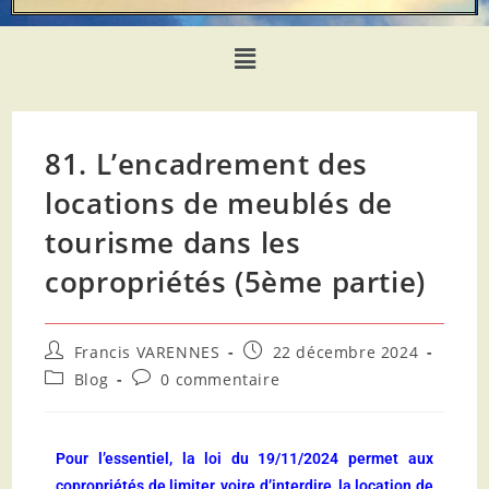
81. L’encadrement des
locations de meublés de
tourisme dans les
copropriétés (5ème partie)
Francis VARENNES
22 décembre 2024
Blog
0 commentaire
Pour l’essentiel, la loi du 19/11/2024 permet aux
copropriétés de limiter, voire d’interdire, la location de