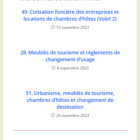
49. Cotisation foncière des entreprises et
locations de chambres d’hôtes (Volet 2)
15 novembre 2023
28. Meublés de tourisme et règlements de
changement d’usage
8 septembre 2023
51. Urbanisme, meublés de tourisme,
chambres d’hôtes et changement de
destination
26 novembre 2023