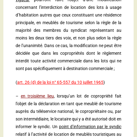
concernant l’interdiction de location des lots à usage
d’habitation autres que ceux constituant une résidence
principale, en meublés de tourisme selon la règle de la
majorité des membres du syndicat représentant au
moins les deux tiers des voix, et non plus selon la règle
de l’unanimité. Dans ce cas, la modification ne peut être
décidée que dans les copropriétés dont le règlement
interdit toute activité commerciale dans les lots qui ne
sont pas spécifiquement à destination commerciale ;
(
art. 26 (d) de la loi n° 65-557 du 10 juillet 1965
)
–
en troisième lieu
, lorsqu’un lot de copropriété fait
l’objet de la déclaration en tant que meublé de tourisme
auprès du téléservice national, le copropriétaire ou, par
son intermédiaire, le locataire qui y a été autorisé doit en
informer le syndic. Un
point d’information par le syndic
relatif à l’activité de location de meublés touristiques au