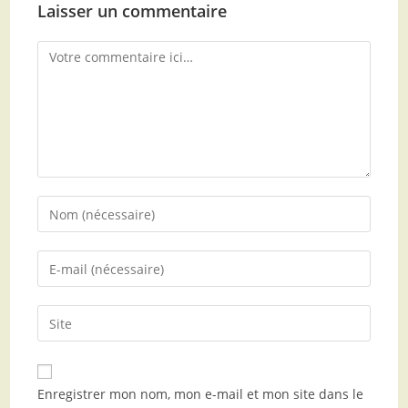
Laisser un commentaire
Enregistrer mon nom, mon e-mail et mon site dans le