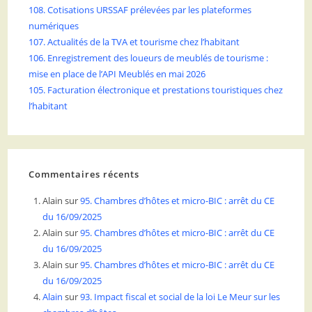
108. Cotisations URSSAF prélevées par les plateformes
numériques
107. Actualités de la TVA et tourisme chez l’habitant
106. Enregistrement des loueurs de meublés de tourisme :
mise en place de l’API Meublés en mai 2026
105. Facturation électronique et prestations touristiques chez
l’habitant
Commentaires récents
Alain
sur
95. Chambres d’hôtes et micro-BIC : arrêt du CE
du 16/09/2025
Alain
sur
95. Chambres d’hôtes et micro-BIC : arrêt du CE
du 16/09/2025
Alain
sur
95. Chambres d’hôtes et micro-BIC : arrêt du CE
du 16/09/2025
Alain
sur
93. Impact fiscal et social de la loi Le Meur sur les