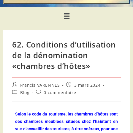
62. Conditions d’utilisation
de la dénomination
«chambres d’hôtes»
Francis VARENNES
3 mars 2024
Blog
0 commentaire
Selon le code du tourisme, les chambres d’hôtes sont
des chambres meublées situées chez l’habitant en
vue d’accueillir des touristes, à titre onéreux, pour une