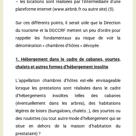
– les locations sont réalisées par l’intermédiaire d’une
plateforme internet (
www.airbnb.fr
ou autre site) (5).
Sur ces différents points, il serait utile que la Direction
du tourisme et la DGCCRF mettent un peu d’ordre pour
rappeler les fondamentaux au risque de voir la
dénomination « chambres d’hôtes » dévoyée.
1. Hébergement dans le cadre de cabanes, yourtes,
chalets et autres formes d’hébergement insolite
L’appellation chambres d’hôtes est-elle envisageable
lorsque les prestations sont réalisées dans le cadre
d’hébergements insolites telles des cabanes
(éventuellement dans les arbres), des habitations
légères de loisirs (bungalows, chalets…), des yourtes ou
des roulottes (ou tout autre mode d’hébergement qui se
situe en dehors de la maison d’habitation du
prestataire) ?