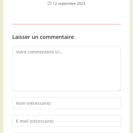
12 septembre 2023
Laisser un commentaire