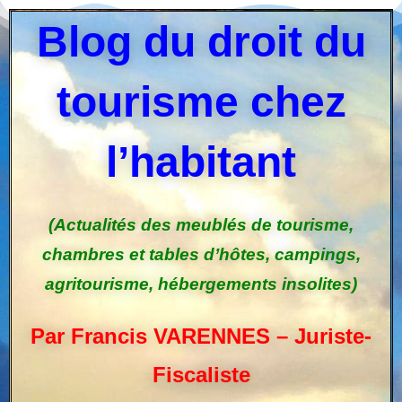
Blog du droit du
tourisme chez
l’habitant
(Actualités des meublés de tourisme,
chambres et tables d’hôtes, campings,
agritourisme, hébergements insolites)
Par Francis VARENNES – Juriste-
Fiscaliste