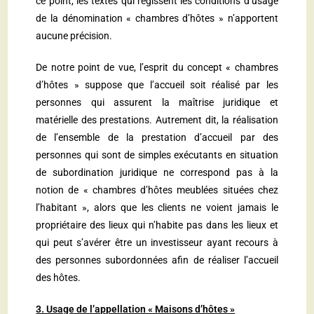
ce point, les textes qui régissent les conditions d’usage
de la dénomination « chambres d’hôtes » n’apportent
aucune précision.
De notre point de vue, l’esprit du concept « chambres
d’hôtes » suppose que l’accueil soit réalisé par les
personnes qui assurent la maîtrise juridique et
matérielle des prestations. Autrement dit, la réalisation
de l’ensemble de la prestation d’accueil par des
personnes qui sont de simples exécutants en situation
de subordination juridique ne correspond pas à la
notion de « chambres d’hôtes meublées situées chez
l’habitant », alors que les clients ne voient jamais le
propriétaire des lieux qui n’habite pas dans les lieux et
qui peut s’avérer être un investisseur ayant recours à
des personnes subordonnées afin de réaliser l’accueil
des hôtes.
3. Usage de l’appellation « Maisons d’hôtes »