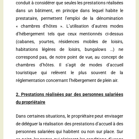
conduit à considérer que seules les prestations réalisées
dans un bâtiment, en principe dans lequel habite le
prestataire, permettent l’emploi de la dénomination
« chambres d’hôtes ». L’utilisation d’autres modes
d’hébergement tels que ceux mentionnés ci-dessus
(cabanes, yourtes, résidences mobiles de loisirs,
habitations légères de loisirs, bungalows …) ne
correspond pas, de notre point de vue, au concept de
chambres d’hôtes. Il s’agit de modes d’accueil
touristique qui relèvent le plus souvent de la
réglementation concernant l’hébergement de plein air.
2. Prestations réalisées par des personnes salariées
du propriétaire
Dans certaines situations, le propriétaire peut envisager
de déléguer la réalisation des prestations d’accueil à des
personnes salariées qui habitent ou non sur place. Sur