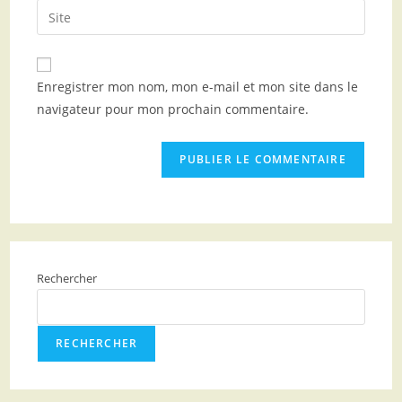
Enregistrer mon nom, mon e-mail et mon site dans le
navigateur pour mon prochain commentaire.
Rechercher
RECHERCHER