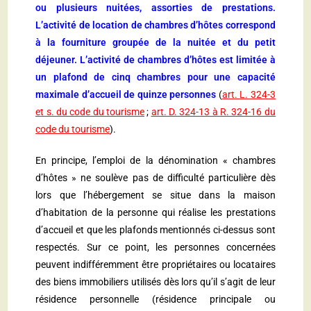
ou plusieurs nuitées, assorties de prestations.
L’activité de location de chambres d’hôtes correspond
à la fourniture groupée de la nuitée et du petit
déjeuner. L’activité de chambres d’hôtes est limitée à
un plafond de cinq chambres pour une capacité
maximale d’accueil de quinze personnes
(
art. L. 324-3
et s. du code du tourisme
;
art. D. 324-13 à R. 324-16 du
code du tourisme
).
En principe, l’emploi de la dénomination « chambres
d’hôtes » ne soulève pas de difficulté particulière dès
lors que l’hébergement se situe dans la maison
d’habitation de la personne qui réalise les prestations
d’accueil et que les plafonds mentionnés ci-dessus sont
respectés. Sur ce point, les personnes concernées
peuvent indifféremment être propriétaires ou locataires
des biens immobiliers utilisés dès lors qu’il s’agit de leur
résidence personnelle (résidence principale ou