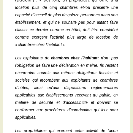
(DGCCRF) : «
Dès lors, un propriétaire qui offre à la
location plus de cinq chambres et/ou présente une
capacité d’accueil de plus de quinze personnes dans son
établissement, et qui ne souhaite pas pour autant faire
classer ce dernier comme un hôtel, doit être considéré
comme exerçant l’activité plus large de location de
« chambres chez l’habitant ».
Les exploitants de
chambres chez l’habitant
n’ont pas
l’obligation de faire une déclaration en mairie. Ils restent
néanmoins soumis aux mêmes obligations fiscales et
sociales qui incombent aux exploitants de chambres
d’hôtes, ainsi qu’aux dispositions réglementaires
applicables aux établissements recevant du public, en
matière de sécurité et d’accessibilité et doivent se
conformer aux procédures d’autorisation qui leur sont
applicables.
Les propriétaires qui exercent cette activité de façon