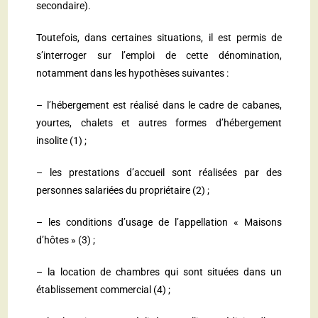
secondaire).
Toutefois, dans certaines situations, il est permis de
s’interroger sur l’emploi de cette dénomination,
notamment dans les hypothèses suivantes :
– l’hébergement est réalisé dans le cadre de cabanes,
yourtes, chalets et autres formes d’hébergement
insolite (1) ;
– les prestations d’accueil sont réalisées par des
personnes salariées du propriétaire (2) ;
– les conditions d’usage de l’appellation « Maisons
d’hôtes » (3) ;
– la location de chambres qui sont situées dans un
établissement commercial (4) ;