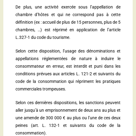
De plus, une activité exercée sous l’appellation de
chambre d’hôtes et qui ne correspond pas à cette
définition (ex : accueil de plus de 15 personnes, plus de 5
chambres, …) est réprimé en application de l’
article
L.327-1 du code du tourisme
.
Selon cette disposition, l’usage des dénominations et
appellations réglementées de nature à induire le
consommateur en erreur, est interdit et puni dans les
conditions prévues aux
articles L. 121-2 et suivants du
code de la consommation
qui répriment les pratiques
commerciales trompeuses.
Selon ces dernières dispositions, les sanctions peuvent
aller jusqu’à un emprisonnement de deux ans au plus et
une amende de 300 000 € au plus ou l’une de ces deux
peines (
art. L. 132-1 et suivants du code de la
consommation
).