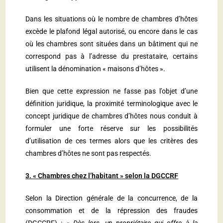
Dans les situations où le nombre de chambres d’hôtes
excède le plafond légal autorisé, ou encore dans le cas
où les chambres sont situées dans un bâtiment qui ne
correspond pas à l’adresse du prestataire, certains
utilisent la dénomination « maisons d’hôtes ».
Bien que cette expression ne fasse pas l’objet d’une
définition juridique, la proximité terminologique avec le
concept juridique de chambres d’hôtes nous conduit à
formuler une forte réserve sur les possibilités
d’utilisation de ces termes alors que les critères des
chambres d’hôtes ne sont pas respectés.
3. « Chambres chez l’habitant » selon la DGCCRF
Selon la Direction générale de la concurrence, de la
consommation et de la répression des fraudes