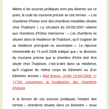
Même si les sources juridiques sont peu disertes sur ce
point, le code du tourisme précise en ces termes : « Les
chambres d’hôtes sont des chambres meublées situées
chez l’habitant ». La circulaire du 29/08/2007 relative
aux chambres d’hôtes mentionne : « Les chambres se
situent dans la résidence de l’habitant, qu’il s’agisse de
sa résidence principale ou secondaire ». La réponse
ministérielle du 15 avril 2008 indique que « la direction
du tourisme précise que la chambre d’hôte doit être
située chez l’habitant, c’est-à-dire dans sa résidence,
qu’il s’agisse du même corps de bâtiment ou d’un
bâtiment annexe » (
RM Breton, JOAN 15/04/2008, n°
11700 concernant la localisation des chambres
d’hôtes
).
A la lecture de ces sources juridiques, l’emploi des
termes « chambres situées dans un bâtiment » nous