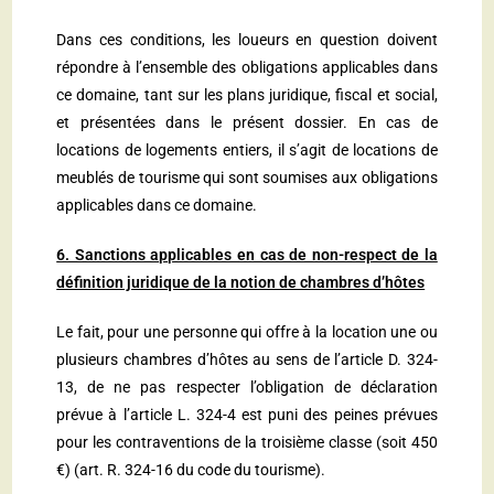
Dans ces conditions, les loueurs en question doivent
répondre à l’ensemble des obligations applicables dans
ce domaine, tant sur les plans juridique, fiscal et social,
et présentées dans le présent dossier. En cas de
locations de logements entiers, il s’agit de locations de
meublés de tourisme qui sont soumises aux obligations
applicables dans ce domaine.
6. Sanctions applicables en cas de non-respect de la
définition juridique de la notion de chambres d’hôtes
Le fait, pour une personne qui offre à la location une ou
plusieurs chambres d’hôtes au sens de l’article
D. 324-
13
, de ne pas respecter l’obligation de déclaration
prévue à l’article
L. 324-4
est puni des peines prévues
pour les contraventions de la troisième classe (soit 450
€) (art. R. 324-16 du code du tourisme).