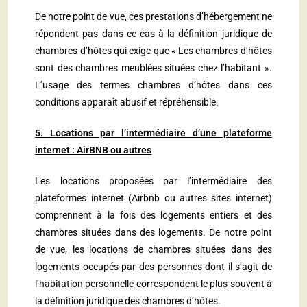
De notre point de vue, ces prestations d’hébergement ne
répondent pas dans ce cas à la définition juridique de
chambres d’hôtes qui exige que « Les chambres d’hôtes
sont des chambres meublées situées chez l’habitant ».
L’usage des termes chambres d’hôtes dans ces
conditions apparaît abusif et répréhensible.
5. Locations par l’intermédiaire d’une plateforme
internet : AirBNB ou autres
Les locations proposées par l’intermédiaire des
plateformes internet (Airbnb ou autres sites internet)
comprennent à la fois des logements entiers et des
chambres situées dans des logements. De notre point
de vue, les locations de chambres situées dans des
logements occupés par des personnes dont il s’agit de
l’habitation personnelle correspondent le plus souvent à
la définition juridique des chambres d’hôtes.