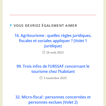
VOUS DEVRIEZ ÉGALEMENT AIMER
16. Agritourisme : quelles règles juridiques,
fiscales et sociales appliquer ? (Volet 1
Juridique)
26 août 2023
99. Trois infos de l’URSSAF concernant le
tourisme chez l’habitant
3 novembre 2025
32. Micro-fiscal : personnes concernées et
personnes exclues (Volet 2)