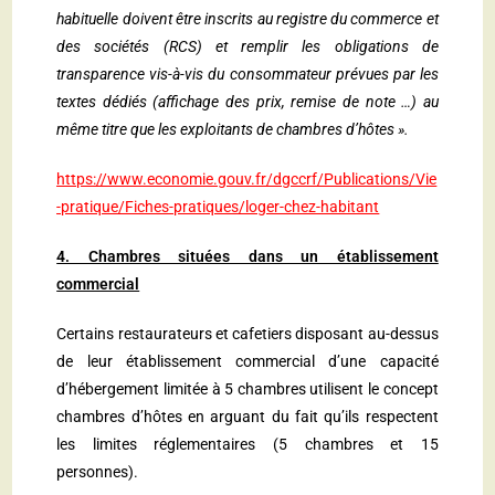
habituelle doivent être inscrits au registre du commerce et
des sociétés (RCS) et remplir les obligations de
transparence vis-à-vis du consommateur prévues par les
textes dédiés (affichage des prix, remise de note …) au
même titre que les exploitants de chambres d’hôtes ».
https://www.economie.gouv.fr/dgccrf/Publications/Vie
-pratique/Fiches-pratiques/loger-chez-habitant
4. Chambres situées dans un établissement
commercial
Certains restaurateurs et cafetiers disposant au-dessus
de leur établissement commercial d’une capacité
d’hébergement limitée à 5 chambres utilisent le concept
chambres d’hôtes en arguant du fait qu’ils respectent
les limites réglementaires (5 chambres et 15
personnes).