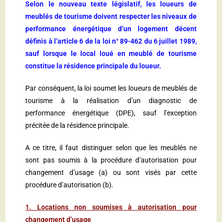
Selon le nouveau texte législatif, les loueurs de
meublés de tourisme doivent respecter les niveaux de
performance énergétique d’un logement décent
définis à l’article 6 de la loi n° 89-462 du 6 juillet 1989,
sauf lorsque le local loué en meublé de tourisme
constitue la résidence principale du loueur.
Par conséquent, la loi soumet les loueurs de meublés de
tourisme à la réalisation d’un diagnostic de
performance énergétique (DPE), sauf l’exception
précitée de la résidence principale.
A ce titre, il faut distinguer selon que les meublés ne
sont pas soumis à la procédure d’autorisation pour
changement d’usage (a) ou sont visés par cette
procédure d’autorisation (b).
1.
Locations non soumises à autorisation pour
changement d’usage