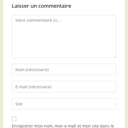
Laisser un commentaire
Enregistrer mon nom, mon e-mail et mon site dans le