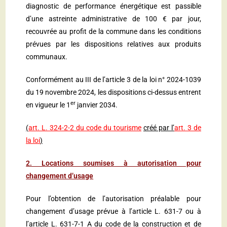
diagnostic de performance énergétique est passible
d’une astreinte administrative de 100 € par jour,
recouvrée au profit de la commune dans les conditions
prévues par les dispositions relatives aux produits
communaux.
Conformément au III de l’article 3 de la loi n° 2024-1039
du 19 novembre 2024, les dispositions ci-dessus entrent
er
en vigueur le 1
janvier 2034.
(
art. L. 324-2-2 du code du tourisme
créé par l’
art. 3 de
la loi
)
2. Locations soumises à autorisation pour
changement d’usage
Pour l’obtention de l’autorisation préalable pour
changement d’usage prévue à l’article L. 631-7 ou à
l’article L. 631-7-1 A du code de la construction et de