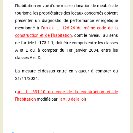
l’habitation en vue d’une mise en location de meublés de
tourisme, les propriétaires des locaux concernés doivent
présenter un diagnostic de performance énergétique
mentionné à l’
article L. 126-26 du même code de la
construction et de l’habitation
, dont le niveau, au sens
de l’article L. 173-1-1, doit être compris entre les classes
A et E ou, à compter du 1er janvier 2034, entre les
classes A et D.
La mesure ci-dessus entre en vigueur à compter du
21/11/2024.
(
art. L. 631-10 du code de la construction et de
l’habitation
modifié par l’
art. 3 de la loi
)