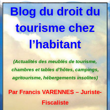
Blog du droit du
tourisme chez
l’habitant
(Actualités des meublés de tourisme,
chambres et tables d’hôtes, campings,
agritourisme, hébergements insolites)
Par Francis VARENNES – Juriste-
Fiscaliste