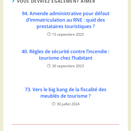
VOUS DEVRIEZ ÉGALEMENT AIMER
94. Amende administrative pour défaut
d’immatriculation au RNE : quid des
prestataires touristiques ?
15 septembre 2025
40. Règles de sécurité contre l’incendie :
tourisme chez l’habitant
30 septembre 2023
73. Vers le big bang de la fiscalité des
meublés de tourisme ?
30 juillet 2024