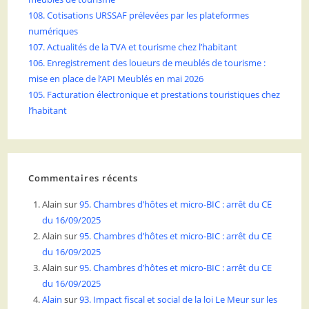
108. Cotisations URSSAF prélevées par les plateformes
numériques
107. Actualités de la TVA et tourisme chez l’habitant
106. Enregistrement des loueurs de meublés de tourisme :
mise en place de l’API Meublés en mai 2026
105. Facturation électronique et prestations touristiques chez
l’habitant
Commentaires récents
Alain
sur
95. Chambres d’hôtes et micro-BIC : arrêt du CE
du 16/09/2025
Alain
sur
95. Chambres d’hôtes et micro-BIC : arrêt du CE
du 16/09/2025
Alain
sur
95. Chambres d’hôtes et micro-BIC : arrêt du CE
du 16/09/2025
Alain
sur
93. Impact fiscal et social de la loi Le Meur sur les