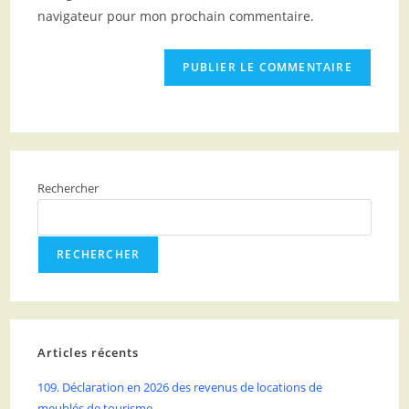
navigateur pour mon prochain commentaire.
Rechercher
RECHERCHER
Articles récents
109. Déclaration en 2026 des revenus de locations de
meublés de tourisme