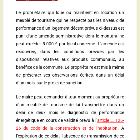
Le propriétaire qui loue ou maintient en location un
meublé de tourisme qui ne respecte pas les niveaux de
performance d’un logement décent prévus ci-dessus est
puni d’une amende administrative dont le montant ne
peut excéder 5 000 € par local concerné. L’amende est
recouvrée, dans les conditions prévues par les
dispositions relatives aux produits communaux, au
bénéfice de la commune. Le propriétaire est mis à même
de présenter ses observations écrites, dans un délai
d’un mois, sur le projet de sanction.
Le maire peut demander à tout moment au propriétaire
d’un meublé de tourisme de lui transmettre dans un
délai de deux mois le diagnostic de performance
énergétique en cours de validité prévu à l’
article L. 126-
26 du code de la construction et de l’habitation
. À
l’expiration de ce délai, l’absence de transmission de ce