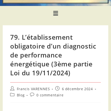
79. L’établissement
obligatoire d’un diagnostic
de performance
énergétique (3ème partie
Loi du 19/11/2024)
Francis VARENNES
6 décembre 2024
Blog
0 commentaire