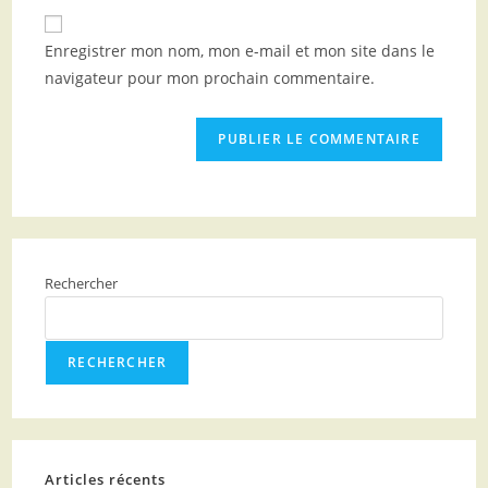
Enregistrer mon nom, mon e-mail et mon site dans le
navigateur pour mon prochain commentaire.
Rechercher
RECHERCHER
Articles récents