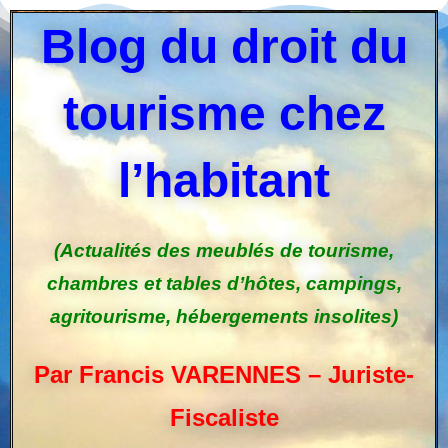
Blog du droit du
tourisme chez
l’habitant
(Actualités des meublés de tourisme,
chambres et tables d’hôtes, campings,
agritourisme, hébergements insolites)
Par Francis VARENNES – Juriste-
Fiscaliste