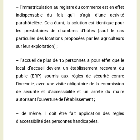
– l’immatriculation au registre du commerce est en effet
indispensable du fait qu’il s’agit d’une activité
parahôtelière. Cela étant, la solution est identique pour
les prestataires de chambres d’hôtes (sauf le cas
particulier des locations proposées par les agriculteurs
sur leur exploitation) ;
– l’accueil de plus de 15 personnes a pour effet que le
local d’accueil devient un établissement recevant du
public (ERP) soumis aux règles de sécurité contre
l’incendie, avec une visite obligatoire de la commission
de sécurité et d’accessibilité et un arrêté du maire
autorisant l’ouverture de l’établissement ;
– de même, il doit être fait application des règles
d’accessibilité des personnes handicapées.