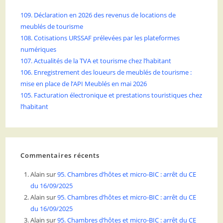
109. Déclaration en 2026 des revenus de locations de
meublés de tourisme
108. Cotisations URSSAF prélevées par les plateformes
numériques
107. Actualités de la TVA et tourisme chez l’habitant
106. Enregistrement des loueurs de meublés de tourisme :
mise en place de l’API Meublés en mai 2026
105. Facturation électronique et prestations touristiques chez
l’habitant
Commentaires récents
Alain
sur
95. Chambres d’hôtes et micro-BIC : arrêt du CE
du 16/09/2025
Alain
sur
95. Chambres d’hôtes et micro-BIC : arrêt du CE
du 16/09/2025
Alain
sur
95. Chambres d’hôtes et micro-BIC : arrêt du CE