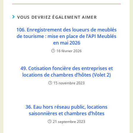
VOUS DEVRIEZ ÉGALEMENT AIMER
106. Enregistrement des loueurs de meublés
de tourisme : mise en place de l’API Meublés
en mai 2026
16 février 2026
49. Cotisation foncière des entreprises et
locations de chambres d’hôtes (Volet 2)
15 novembre 2023
36. Eau hors réseau public, locations
saisonnières et chambres d’hôtes
21 septembre 2023