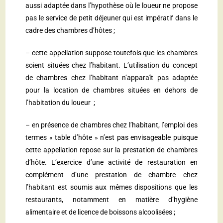
aussi adaptée dans l’hypothèse où le loueur ne propose
pas le service de petit déjeuner qui est impératif dans le
cadre des chambres d’hôtes ;
– cette appellation suppose toutefois que les chambres
soient situées chez l’habitant. L’utilisation du concept
de chambres chez l’habitant n’apparaît pas adaptée
pour la location de chambres situées en dehors de
l’habitation du loueur ;
– en présence de chambres chez l’habitant, l’emploi des
termes « table d’hôte » n’est pas envisageable puisque
cette appellation repose sur la prestation de chambres
d’hôte. L’exercice d’une activité de restauration en
complément d’une prestation de chambre chez
l’habitant est soumis aux mêmes dispositions que les
restaurants, notamment en matière d’hygiène
alimentaire et de licence de boissons alcoolisées ;