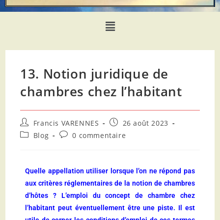
13. Notion juridique de
chambres chez l’habitant
Francis VARENNES
26 août 2023
Blog
0 commentaire
Quelle appellation utiliser lorsque l’on ne répond pas
aux critères réglementaires de la notion de chambres
d’hôtes ? L’emploi du concept de chambre chez
l’habitant peut éventuellement être une piste. Il est