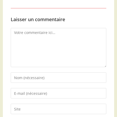
Laisser un commentaire