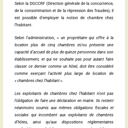
Selon la DGCCRF (Direction générale de la concurrence,
de la consommation et de la répression des fraudes), il
est possible d’employer la notion de chambre chez
l’habitant.
Selon l’administration, «
un propriétaire qui offre à la
location plus de cinq chambres et/ou présente une
capacité d’accueil de plus de quinze personnes dans son
établissement, et qui ne souhaite pas pour autant faire
classer ce dernier comme un hôtel, doit être considéré
comme exerçant l’activité plus large de location de
« chambres chez l’habitant ».
Les exploitants de chambres chez l’habitant n’ont pas
l’obligation de faire une déclaration en mairie. Ils restent
néanmoins soumis aux mêmes obligations fiscales et
sociales qui incombent aux exploitants de chambres
d’hôtes, ainsi qu’aux dispositions réglementaires