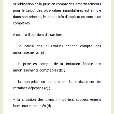
Si l’obligation de la prise en compte des amortissements
pour le calcul des plus-values immobilières est simple
dans son principe, les modalités d’application sont plus
complexes.
À ce titre, il convient d’examiner :
– le calcul des plus-values tenant compte des
amortissements (a) ;
– la prise en compte de la limitation fiscale des
amortissements comptables (b) ;
– la non-prise en compte de l’amortissement de
certaines dépenses (c) ;
– la situation des biens immobiliers successivement
loués nus et meublés (d).