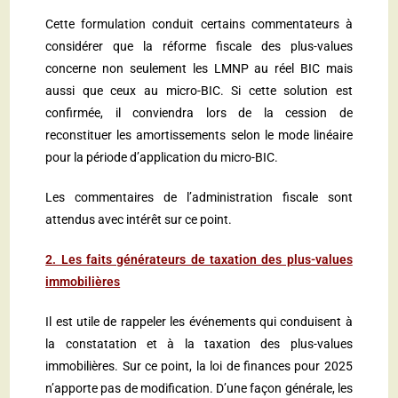
Cette formulation conduit certains commentateurs à
considérer que la réforme fiscale des plus-values
concerne non seulement les LMNP au réel BIC mais
aussi que ceux au micro-BIC. Si cette solution est
confirmée, il conviendra lors de la cession de
reconstituer les amortissements selon le mode linéaire
pour la période d’application du micro-BIC.
Les commentaires de l’administration fiscale sont
attendus avec intérêt sur ce point.
2. Les faits générateurs de taxation des plus-values
immobilières
Il est utile de rappeler les événements qui conduisent à
la constatation et à la taxation des plus-values
immobilières. Sur ce point, la loi de finances pour 2025
n’apporte pas de modification. D’une façon générale, les