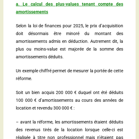
a.
Le calcul des plus-values tenant compte des
amortissements
Selon la loi de finances pour 2025, le prix d’acquisition
doit désormais être minoré du montant des
amortissements admis en déduction. Autrement dit, la
plus ou moins-value est majorée de la somme des
amortissements déduits.
Un exemple chiffré permet de mesurer la portée de cette
réforme.
Soit un bien acquis 200 000 € duquel ont été déduits
100 000 € d’amortissements au cours des années de
location et revendu 300 000 € :
– avant la réforme, les amortissements étaient déduits
des revenus tirés de la location lorsque celle-ci est
réalisée à titre non professionnel mais n’étaient pas