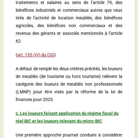
traitements et salaires au sens de
l’article 79
, des
bénéfices industriels et commerciaux autres que ceux
tirés de l’activité de location meublée, des bénéfices
agricoles, des bénéfices non commerciaux et des
revenus des gérants et associés mentionnés à
l’article
62
.
(
art. 155 (IV) du CGI
)
A défaut de remplir les deux critères précités, les loueurs
de meublés (de tourisme ou hors tourisme) relèvent la
catégorie des loueurs de meublés non professionnels
(LMNP) pour être visés par la réforme de la loi de
finances pour 2025.
c. Les loueurs faisant application du régime fiscal du
réel BIC et les loueurs relevant du micro-BIC
Une première approche pourrait conduire à considérer