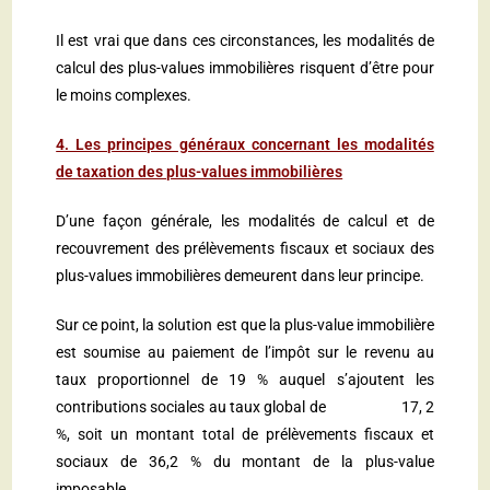
Il est vrai que dans ces circonstances, les modalités de
calcul des plus-values immobilières risquent d’être pour
le moins complexes.
4. Les principes généraux concernant les modalités
de taxation des plus-values immobilières
D’une façon générale, les modalités de calcul et de
recouvrement des prélèvements fiscaux et sociaux des
plus-values immobilières demeurent dans leur principe.
Sur ce point, la solution est que la plus-value immobilière
est soumise au paiement de l’impôt sur le revenu au
taux proportionnel de 19 % auquel s’ajoutent les
contributions sociales au taux global de 17, 2
%, soit un montant total de prélèvements fiscaux et
sociaux de 36,2 % du montant de la plus-value
imposable.