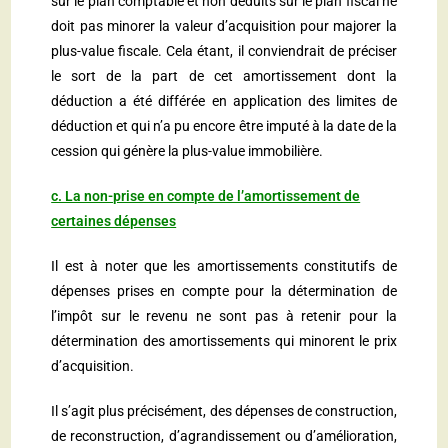
sur le plan comptable et non déduits sur le plan fiscal ne
doit pas minorer la valeur d’acquisition pour majorer la
plus-value fiscale. Cela étant, il conviendrait de préciser
le sort de la part de cet amortissement dont la
déduction a été différée en application des limites de
déduction et qui n’a pu encore être imputé à la date de la
cession qui génère la plus-value immobilière.
c. La non-prise en compte de l’amortissement de
certaines dépenses
Il est à noter que les amortissements constitutifs de
dépenses prises en compte pour la détermination de
l’impôt sur le revenu ne sont pas à retenir pour la
détermination des amortissements qui minorent le prix
d’acquisition.
Il s’agit plus précisément, des dépenses de construction,
de reconstruction, d’agrandissement ou d’amélioration,