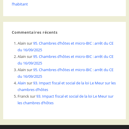
l’habitant
Commentaires récents
Alain
sur
95. Chambres d’hôtes et micro-BIC : arrêt du CE
du 16/09/2025
Alain
sur
95. Chambres d’hôtes et micro-BIC : arrêt du CE
du 16/09/2025
Alain
sur
95. Chambres d’hôtes et micro-BIC : arrêt du CE
du 16/09/2025
Alain
sur
93. Impact fiscal et social de la loi Le Meur sur les
chambres d’hôtes
Franck
sur
93. Impact fiscal et social de la loi Le Meur sur
les chambres d’hôtes