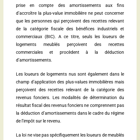
prise en compte des amortissements aux fins
d’accroître la plus-value immobilière ne peut concerner
que les personnes qui perçoivent des recettes relevant
de la catégorie fiscale des bénéfices industriels et
commerciaux (BIC). A ce titre, seuls les loueurs de
logements meublés perçoivent des recettes
commerciales et procèdent à la déduction
d’amortissements.
Les loueurs de logements nus sont également dans le
champ d’application des plus-values immobilières mais
perçoivent des recettes relevant de la catégorie des
revenus fonciers. Les modalités de détermination du
résultat fiscal des revenus fonciers ne comprennent pas
la déduction d’amortissements dans le cadre du régime
de l’impôt sur le revenu.
La loi ne vise pas spécifiquement les loueurs de meublés