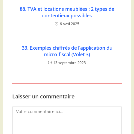
88. TVA et locations meublées : 2 types de
contentieux possibles
6 avril 2025
33. Exemples chiffrés de l’application du
micro-fiscal (Volet 3)
13 septembre 2023
Laisser un commentaire