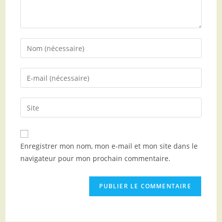
Enregistrer mon nom, mon e-mail et mon site dans le
navigateur pour mon prochain commentaire.