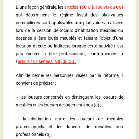
D’une façon générale, les
articles 150 U à 150 VH du CGI
qui déterminent le régime fiscal des plus-values
immobilières sont applicables aux plus-values réalisées
lors de la cession de locaux d’habitation meublés ou
destinés à être loués meublés et faisant l’objet d’une
location directe ou indirecte lorsque cette activité n’est
pas exercée à titre professionnel, conformément à
l’
article 151 septies (VII) du CGI
.
Afin de cerner les personnes visées par la réforme, il
convient de préciser :
– les loueurs concernés en distinguant les loueurs de
meublés et les loueurs de logements nus (a) ;
– la distinction entre les loueurs de meublés
professionnels et les loueurs de meublés non
professionnels (b) ;