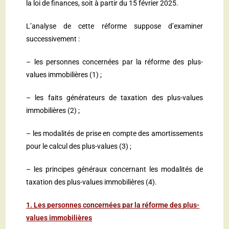
la loi de finances, soit à partir du 15 février 2025.
L’analyse de cette réforme suppose d’examiner
successivement :
– les personnes concernées par la réforme des plus-
values immobilières (1) ;
– les faits générateurs de taxation des plus-values
immobilières (2) ;
– les modalités de prise en compte des amortissements
pour le calcul des plus-values (3) ;
– les principes généraux concernant les modalités de
taxation des plus-values immobilières (4).
1. Les personnes concernées par la réforme des plus-
values immobilières