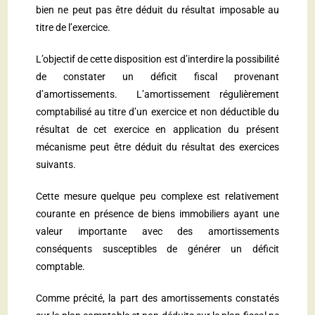
bien ne peut pas être déduit du résultat imposable au
titre de l’exercice.
L’objectif de cette disposition est d’interdire la possibilité
de constater un déficit fiscal provenant
d’amortissements. L’amortissement régulièrement
comptabilisé au titre d’un exercice et non déductible du
résultat de cet exercice en application du présent
mécanisme peut être déduit du résultat des exercices
suivants.
Cette mesure quelque peu complexe est relativement
courante en présence de biens immobiliers ayant une
valeur importante avec des amortissements
conséquents susceptibles de générer un déficit
comptable.
Comme précité, la part des amortissements constatés