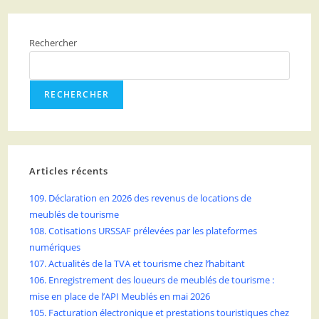
Rechercher
RECHERCHER
Articles récents
109. Déclaration en 2026 des revenus de locations de
meublés de tourisme
108. Cotisations URSSAF prélevées par les plateformes
numériques
107. Actualités de la TVA et tourisme chez l’habitant
106. Enregistrement des loueurs de meublés de tourisme :
mise en place de l’API Meublés en mai 2026
105. Facturation électronique et prestations touristiques chez