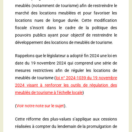
meublés (notamment de tourisme) afin de restreindre le
marché des locations meublées et pour favoriser les
locations nues de longue durée. Cette modification
fiscale s’inscrit dans le cadre de la politique des
pouvoirs publics ayant pour objectif de restreindre le
développement des locations de meublés de tourisme.
Rappelons que le législateur a adopté fin 2024 une loi en
date du 19 novembre 2024 qui comprend une série de
mesures restrictives afin de réguler les locations de
meublés de tourisme (
loi n° 2024-1039 du 19 novembre
2024 visant à renforcer les outils de régulation des
meublés de tourisme à l’échelle locale
)
(
Voir notre note sur le sujet
).
Cette réforme des plus-values s’applique aux cessions
réalisées à compter du lendemain de la promulgation de