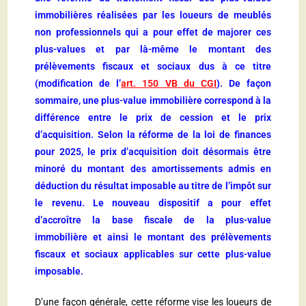
immobilières réalisées par les loueurs de meublés
non professionnels qui a pour effet de majorer ces
plus-values et par là-même le montant des
prélèvements fiscaux et sociaux dus à ce titre
(modification de l’
art. 150 VB du CGI
). De façon
sommaire, une plus-value immobilière correspond à la
différence entre le prix de cession et le prix
d’acquisition. Selon la réforme de la loi de finances
pour 2025, le prix d’acquisition doit désormais être
minoré du montant des amortissements admis en
déduction du résultat imposable au titre de l’impôt sur
le revenu. Le nouveau dispositif a pour effet
d’accroître la base fiscale de la plus-value
immobilière et ainsi le montant des prélèvements
fiscaux et sociaux applicables sur cette plus-value
imposable.
D’une façon générale, cette réforme vise les loueurs de