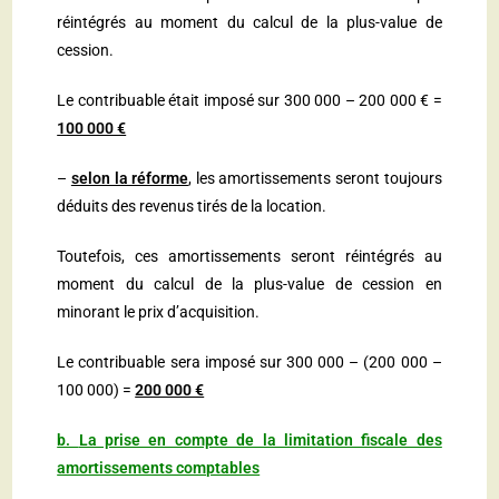
réintégrés au moment du calcul de la plus-value de
cession.
Le contribuable était imposé sur 300 000 – 200 000 € =
100 000 €
–
selon la réforme
, les amortissements seront toujours
déduits des revenus tirés de la location.
Toutefois, ces amortissements seront réintégrés au
moment du calcul de la plus-value de cession en
minorant le prix d’acquisition.
Le contribuable sera imposé sur 300 000 – (200 000 –
100 000) =
200 000 €
b.
La prise en compte de la limitation fiscale des
amortissements comptables