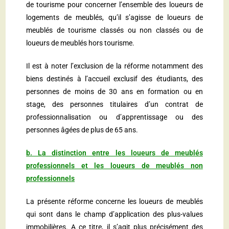
de tourisme pour concerner l’ensemble des loueurs de
logements de meublés, qu’il s’agisse de loueurs de
meublés de tourisme classés ou non classés ou de
loueurs de meublés hors tourisme.
Il est à noter l’exclusion de la réforme notamment des
biens destinés à l’accueil exclusif des étudiants, des
personnes de moins de 30 ans en formation ou en
stage, des personnes titulaires d’un contrat de
professionnalisation ou d’apprentissage ou des
personnes âgées de plus de 65 ans.
b. La distinction entre les loueurs de meublés
professionnels et les loueurs de meublés non
professionnels
La présente réforme concerne les loueurs de meublés
qui sont dans le champ d’application des plus-values
immobilières. A ce titre, il s’agit plus précisément des