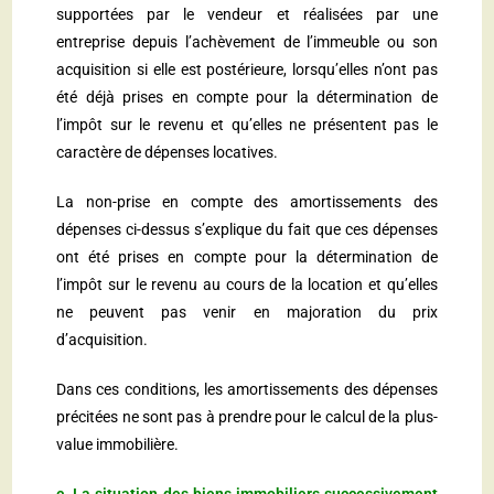
supportées par le vendeur et réalisées par une
entreprise depuis l’achèvement de l’immeuble ou son
acquisition si elle est postérieure, lorsqu’elles n’ont pas
été déjà prises en compte pour la détermination de
l’impôt sur le revenu et qu’elles ne présentent pas le
caractère de dépenses locatives.
La non-prise en compte des amortissements des
dépenses ci-dessus s’explique du fait que ces dépenses
ont été prises en compte pour la détermination de
l’impôt sur le revenu au cours de la location et qu’elles
ne peuvent pas venir en majoration du prix
d’acquisition.
Dans ces conditions, les amortissements des dépenses
précitées ne sont pas à prendre pour le calcul de la plus-
value immobilière.