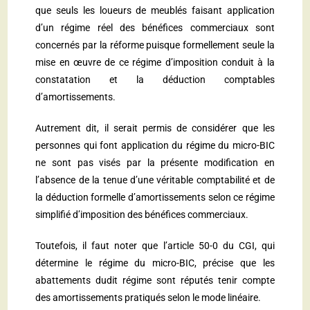
que seuls les loueurs de meublés faisant application
d’un régime réel des bénéfices commerciaux sont
concernés par la réforme puisque formellement seule la
mise en œuvre de ce régime d’imposition conduit à la
constatation et la déduction comptables
d’amortissements.
Autrement dit, il serait permis de considérer que les
personnes qui font application du régime du micro-BIC
ne sont pas visés par la présente modification en
l’absence de la tenue d’une véritable comptabilité et de
la déduction formelle d’amortissements selon ce régime
simplifié d’imposition des bénéfices commerciaux.
Toutefois, il faut noter que l’
article 50-0 du CGI
, qui
détermine le régime du micro-BIC, précise que les
abattements dudit régime sont réputés tenir compte
des amortissements pratiqués selon le mode linéaire.