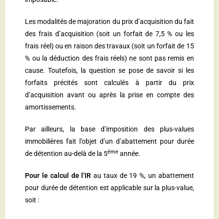
Les modalités de majoration du prix d’acquisition du fait
des frais d’acquisition (soit un forfait de 7,5 % ou les
frais réel) ou en raison des travaux (soit un forfait de 15
% ou la déduction des frais réels) ne sont pas remis en
cause. Toutefois, la question se pose de savoir si les
forfaits précités sont calculés à partir du prix
d’acquisition avant ou après la prise en compte des
amortissements.
Par ailleurs, la base d’imposition des plus-values
immobilières fait l’objet d’un d’abattement pour durée
ème
de détention au-delà de la 5
année.
Pour le calcul de l’IR
au taux de 19 %, un abattement
pour durée de détention est applicable sur la plus-value,
soit :