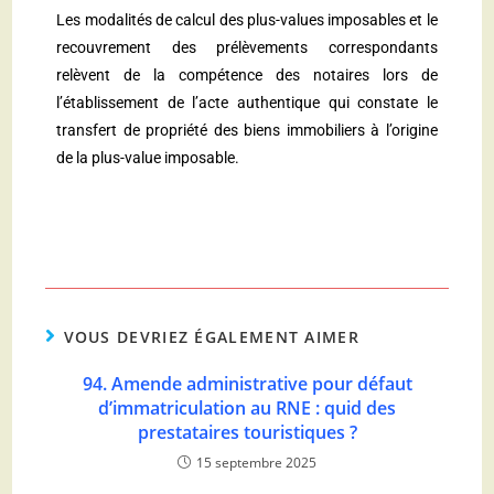
Les modalités de calcul des plus-values imposables et le
recouvrement des prélèvements correspondants
relèvent de la compétence des notaires lors de
l’établissement de l’acte authentique qui constate le
transfert de propriété des biens immobiliers à l’origine
de la plus-value imposable.
VOUS DEVRIEZ ÉGALEMENT AIMER
94. Amende administrative pour défaut
d’immatriculation au RNE : quid des
prestataires touristiques ?
15 septembre 2025