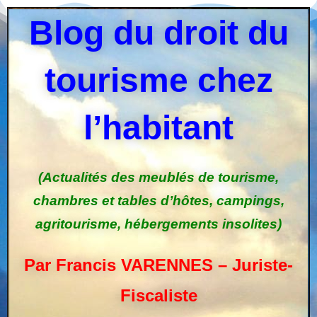
Blog du droit du
tourisme chez
l’habitant
(Actualités des meublés de tourisme,
chambres et tables d’hôtes, campings,
agritourisme, hébergements insolites)
Par Francis VARENNES – Juriste-
Fiscaliste