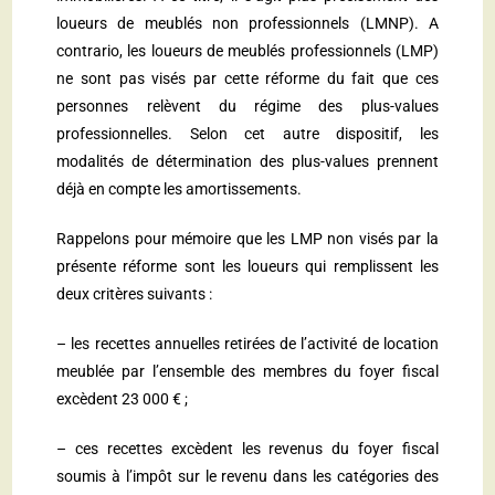
loueurs de meublés non professionnels (LMNP). A
contrario, les loueurs de meublés professionnels (LMP)
ne sont pas visés par cette réforme du fait que ces
personnes relèvent du régime des plus-values
professionnelles. Selon cet autre dispositif, les
modalités de détermination des plus-values prennent
déjà en compte les amortissements.
Rappelons pour mémoire que les LMP non visés par la
présente réforme sont les loueurs qui remplissent les
deux critères suivants :
– les recettes annuelles retirées de l’activité de location
meublée par l’ensemble des membres du foyer fiscal
excèdent 23 000 € ;
– ces recettes excèdent les revenus du foyer fiscal
soumis à l’impôt sur le revenu dans les catégories des