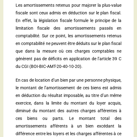
Les amortissements retenus pour majorer la plus-value
fiscale sont ceux admis en déduction sur le plan fiscal.
En effet, la législation fiscale formule le principe de la
limitation fiscale des amortissements passés en
comptabilité. Sur ce point, les amortissements retenus
en comptabilité ne peuvent être déduits sur le plan fiscal
que dans la mesure où ces charges comptables ne
génèrent pas de déficits en application de l’
article 39 C
du CGI
(
BOI-BIC-AMT-20-40-10-20
).
En cas de location d’un bien par une personne physique,
le montant de l’amortissement de ces biens est admis
en déduction du résultat imposable, au titre d’un même
exercice, dans la limite du montant du loyer acquis,
diminué du montant des autres charges afférentes à
ces biens ou parts. Le montant total des
amortissements afférents à un bien excédant la
différence entre les loyers et les charges afférentes à ce