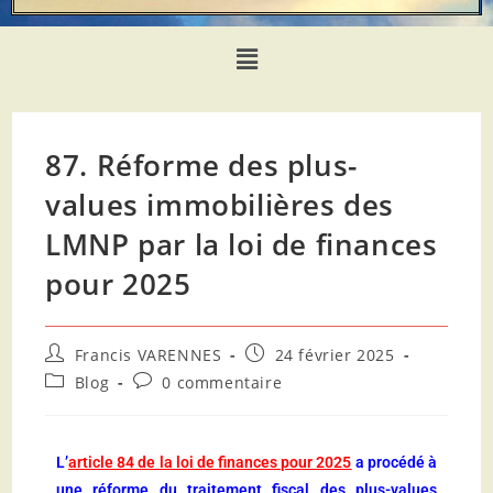
87. Réforme des plus-
values immobilières des
LMNP par la loi de finances
pour 2025
Francis VARENNES
24 février 2025
Blog
0 commentaire
L’
article 84 de la loi de finances pour 2025
a procédé à
une réforme du traitement fiscal des plus-values