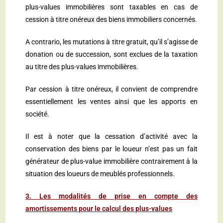
plus-values immobilières sont taxables en cas de
cession à titre onéreux des biens immobiliers concernés.
A contrario, les mutations à titre gratuit, qu’il s’agisse de
donation ou de succession, sont exclues de la taxation
au titre des plus-values immobilières.
Par cession à titre onéreux, il convient de comprendre
essentiellement les ventes ainsi que les apports en
société.
Il est à noter que la cessation d’activité avec la
conservation des biens par le loueur n’est pas un fait
générateur de plus-value immobilière contrairement à la
situation des loueurs de meublés professionnels.
3. Les modalités de prise en compte des
amortissements pour le calcul des plus-values