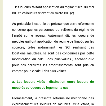
– les loueurs faisant application du régime fiscal du réel
BIC et les loueurs relevant du micro-BIC (c).
Au préalable, il est utile de préciser que cette réforme ne
concerne que les personnes qui relèvent du régime de
l’impôt sur le revenu. Autrement dit, les loueurs de
meublés qui font application du régime de l’impôt sur les
sociétés, telles notamment les SCI réalisant des
locations meublées, ne sont pas concernées par cette
modification du calcul des plus-values ; sachant que
pour ces dernières les amortissements sont pris en
compte pour le calcul des plus-values.
a. Les loueurs visés : distinction entre loueurs de
meublés et loueurs de logements nus
Formellement, la présente réforme ne mentionne pas
expressément les loueurs de meublés. Cela étant, la