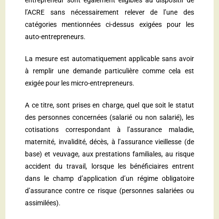
entrepreneur sont également éligibles au dispositif de
l’ACRE sans nécessairement relever de l’une des
catégories mentionnées ci-dessus exigées pour les
auto-entrepreneurs.
La mesure est automatiquement applicable sans avoir
à remplir une demande particulière comme cela est
exigée pour les micro-entrepreneurs.
A ce titre, sont prises en charge, quel que soit le statut
des personnes concernées (salarié ou non salarié), les
cotisations correspondant à l’assurance maladie,
maternité, invalidité, décès, à l’assurance vieillesse (de
base) et veuvage, aux prestations familiales, au risque
accident du travail, lorsque les bénéficiaires entrent
dans le champ d’application d’un régime obligatoire
d’assurance contre ce risque (personnes salariées ou
assimilées).