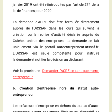
janvier 2019 ont été réintroduites par l’article 274 de la
loi de finances pour 2020.
La demande d’ACRE doit être formulée directement
auprès de l’URSSAF dans les jours qui suivent la
création ou la reprise d’activité déclarée auprès du
Guichet unique des entreprises. La demande se fait
uniquement via le portail
autoentrepreneur.urssaf.fr
.
L’URSSAF est seule compétente pour instruire
la demande et notifier la décision au déclarant.
Voir la procédure :
Demander l’ACRE en tant que micro-
entrepreneur
b. Création d’entreprise hors du statut auto-
entrepreneur
Les créateurs d’entreprise en dehors du statut d’auto-