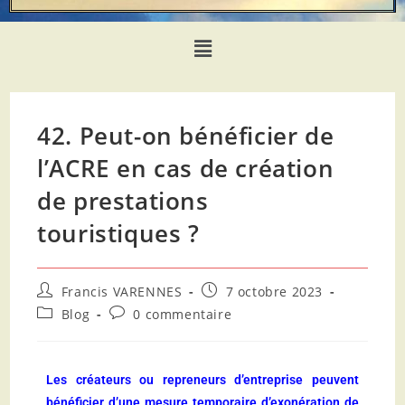
42. Peut-on bénéficier de
l’ACRE en cas de création
de prestations
touristiques ?
Francis VARENNES
7 octobre 2023
Blog
0 commentaire
Les créateurs ou repreneurs d’entreprise peuvent
bénéficier d’une mesure temporaire d’exonération de