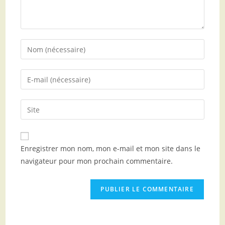
Enregistrer mon nom, mon e-mail et mon site dans le
navigateur pour mon prochain commentaire.