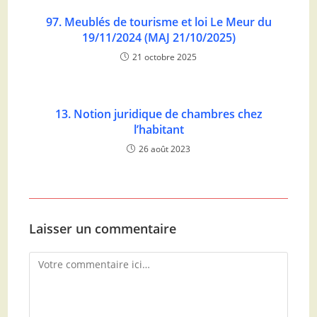
97. Meublés de tourisme et loi Le Meur du
19/11/2024 (MAJ 21/10/2025)
21 octobre 2025
13. Notion juridique de chambres chez
l’habitant
26 août 2023
Laisser un commentaire