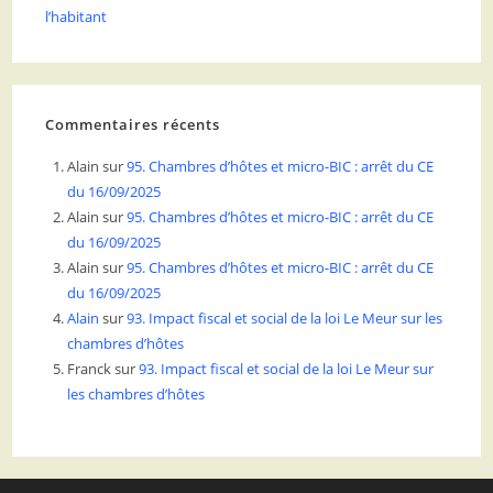
l’habitant
Commentaires récents
Alain
sur
95. Chambres d’hôtes et micro-BIC : arrêt du CE
du 16/09/2025
Alain
sur
95. Chambres d’hôtes et micro-BIC : arrêt du CE
du 16/09/2025
Alain
sur
95. Chambres d’hôtes et micro-BIC : arrêt du CE
du 16/09/2025
Alain
sur
93. Impact fiscal et social de la loi Le Meur sur les
chambres d’hôtes
Franck
sur
93. Impact fiscal et social de la loi Le Meur sur
les chambres d’hôtes