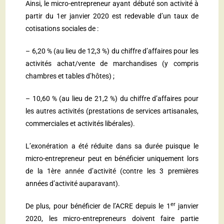
Ainsi, le micro-entrepreneur ayant débuté son activité à
partir du 1er janvier 2020 est redevable d’un taux de
cotisations sociales de :
– 6,20 % (au lieu de 12,3 %) du chiffre d’affaires pour les
activités achat/vente de marchandises (y compris
chambres et tables d’hôtes) ;
– 10,60 % (au lieu de 21,2 %) du chiffre d’affaires pour
les autres activités (prestations de services artisanales,
commerciales et activités libérales).
L’exonération a été réduite dans sa durée puisque le
micro-entrepreneur peut en bénéficier uniquement lors
de la 1ère année d’activité (contre les 3 premières
années d’activité auparavant).
er
De plus, pour bénéficier de l’ACRE depuis le 1
janvier
2020, les micro-entrepreneurs doivent faire partie