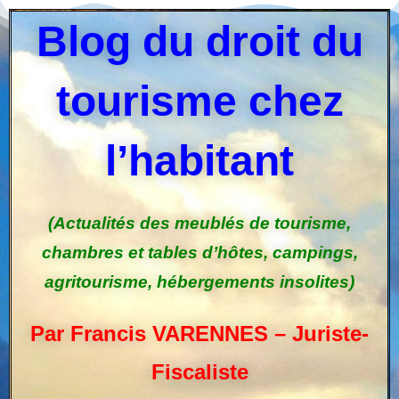
Blog du droit du
tourisme chez
l’habitant
(Actualités des meublés de tourisme,
chambres et tables d’hôtes, campings,
agritourisme, hébergements insolites)
Par Francis VARENNES – Juriste-
Fiscaliste