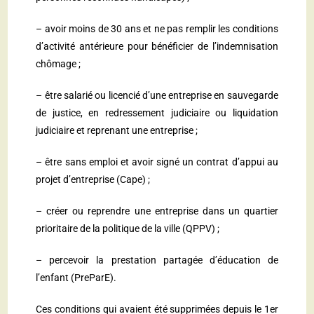
– avoir moins de 30 ans et ne pas remplir les conditions
d’activité antérieure pour bénéficier de l’indemnisation
chômage ;
– être salarié ou licencié d’une entreprise en
sauvegarde
de justice
, en
redressement judiciaire
ou
liquidation
judiciaire
et reprenant une entreprise ;
– être sans emploi et avoir signé un
contrat d’appui au
projet d’entreprise (Cape) ;
– créer ou reprendre une entreprise dans un
quartier
prioritaire de la politique de la ville (QPPV) ;
– percevoir la
prestation partagée d’éducation de
l’enfant (PreParE).
Ces conditions qui avaient été supprimées depuis le 1er