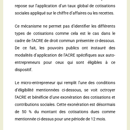
repose sur l’application d’un taux global de cotisations
sociales appliqué sur le chiffre d’affaires ou les recettes.
Ce mécanisme ne permet pas d’identifier les différents
types de cotisations comme cela est le cas dans le
cadre de l’ACRE de droit commun présentée ci-dessous.
De ce fait, les pouvoirs publics ont instauré des
modalités d’application de l’ACRE spécifiques aux auto-
entrepreneurs pour ceux qui sont éligibles à ce
dispositif.
Le micro-entrepreneur qui remplit l’une des conditions
d’éligibilité mentionnées ci-dessous, se voit octroyer
l’ACRE et bénéficie d’une exonération des cotisations et
contributions sociales. Cette exonération est désormais
de 50 % du montant des cotisations dues comme
mentionnée ci-dessus pour une période de 12 mois.