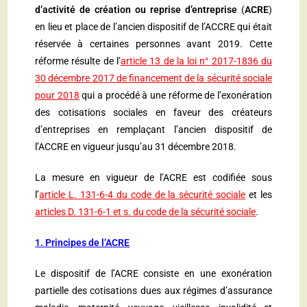
d’activité de création ou reprise d’entreprise
(
ACRE
)
en lieu et place de l’ancien dispositif de l’ACCRE qui était
réservée à certaines personnes avant 2019. Cette
réforme résulte de l’
article 13 de la loi n° 2017-1836 du
30 décembre 2017 de financement de la sécurité sociale
pour 2018
qui a procédé à une réforme de l’exonération
des cotisations sociales en faveur des créateurs
d’entreprises en remplaçant l’ancien dispositif de
l’ACCRE en vigueur jusqu’au 31 décembre 2018.
La mesure en vigueur de l’ACRE est codifiée sous
l’
article L. 131-6-4 du code de la sécurité sociale
et les
articles D. 131-6-1 et s. du code de la sécurité sociale
.
1. Principes de l’ACRE
Le dispositif de l’ACRE consiste en une exonération
partielle des cotisations dues aux régimes d’assurance