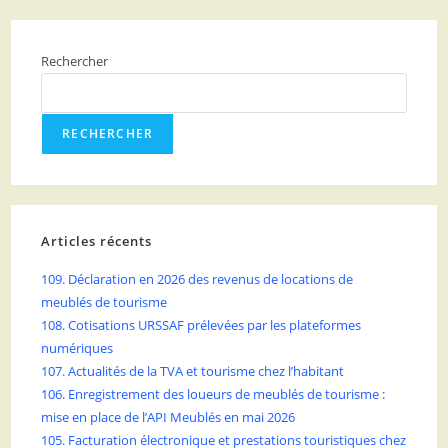
Rechercher
RECHERCHER
Articles récents
109. Déclaration en 2026 des revenus de locations de
meublés de tourisme
108. Cotisations URSSAF prélevées par les plateformes
numériques
107. Actualités de la TVA et tourisme chez l’habitant
106. Enregistrement des loueurs de meublés de tourisme :
mise en place de l’API Meublés en mai 2026
105. Facturation électronique et prestations touristiques chez