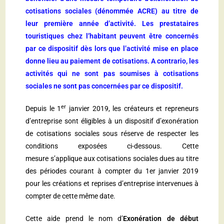
cotisations sociales (dénommée ACRE) au titre de
leur première année d’activité. Les prestataires
touristiques chez l’habitant peuvent être concernés
par ce dispositif dès lors que l’activité mise en place
donne lieu au paiement de cotisations. A contrario, les
activités qui ne sont pas soumises à cotisations
sociales ne sont pas concernées par ce dispositif.
er
Depuis le 1
janvier 2019, les créateurs et repreneurs
d’entreprise sont éligibles à un dispositif d’exonération
de cotisations sociales sous réserve de respecter les
conditions exposées ci-dessous. Cette
mesure s’applique aux cotisations sociales dues au titre
des périodes courant à compter du 1er janvier 2019
pour les créations et reprises d’entreprise intervenues à
compter de cette même date.
Cette aide prend le nom d’
Exonération de début