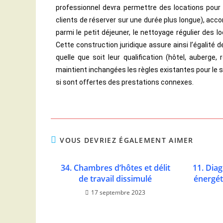
professionnel devra permettre des locations pour
clients de réserver sur une durée plus longue), acc
parmi le petit déjeuner, le nettoyage régulier des lo
Cette construction juridique assure ainsi l’égalité
quelle que soit leur qualification (hôtel, auberge,
maintient inchangées les règles existantes pour le s
si sont offertes des prestations connexes.
VOUS DEVRIEZ ÉGALEMENT AIMER
34. Chambres d’hôtes et délit
11. Dia
de travail dissimulé
énergét
17 septembre 2023