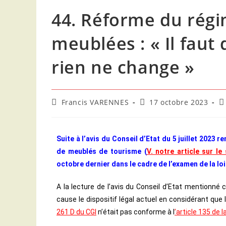
44. Réforme du régi
meublées : « Il faut
rien ne change »
Francis VARENNES
17 octobre 2023
Suite à l’avis du Conseil d’Etat du 5 juillet 2023 
de meublés de tourisme (
V. notre article sur le 
octobre dernier dans le cadre de l’examen de la loi
A la lecture de l’avis du Conseil d’Etat mentionné
cause le dispositif légal actuel en considérant que 
261 D du CGI
n’était pas conforme à l
’article 135 de