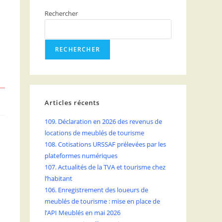
Rechercher
RECHERCHER
Articles récents
109. Déclaration en 2026 des revenus de
locations de meublés de tourisme
108. Cotisations URSSAF prélevées par les
5
plateformes numériques
107. Actualités de la TVA et tourisme chez
l’habitant
106. Enregistrement des loueurs de
meublés de tourisme : mise en place de
l’API Meublés en mai 2026