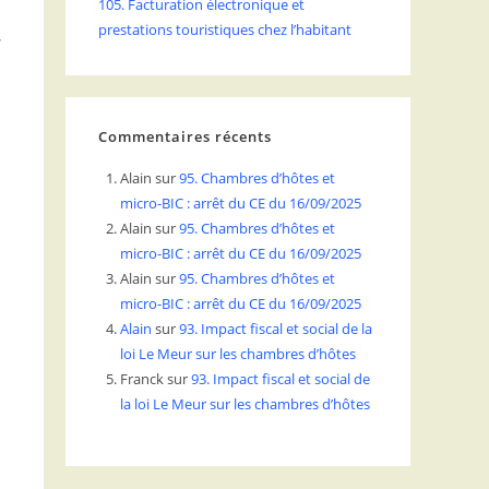
105. Facturation électronique et
prestations touristiques chez l’habitant
Commentaires récents
s
Alain
sur
95. Chambres d’hôtes et
micro-BIC : arrêt du CE du 16/09/2025
Alain
sur
95. Chambres d’hôtes et
micro-BIC : arrêt du CE du 16/09/2025
Alain
sur
95. Chambres d’hôtes et
micro-BIC : arrêt du CE du 16/09/2025
Alain
sur
93. Impact fiscal et social de la
loi Le Meur sur les chambres d’hôtes
Franck
sur
93. Impact fiscal et social de
la loi Le Meur sur les chambres d’hôtes