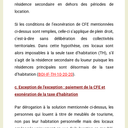
résidence secondaire en dehors des périodes de
location.
Si les conditions de l’exonération de CFE mentionnées
ci-dessus sont remplies, celle-ci s’applique de plein droit,
c’est-à-dire sans délibération des collectivités
territoriales. Dans cette hypothèse, ces locaux sont
alors imposables à la seule taxe d’habitation (TH), s’il
s’agit de la résidence secondaire du loueur puisque les
résidences principales sont désormais de la taxe
d’habitation (
BOI-IF-TH-10-20-20
).
c. Exception de l’exception : paiement de la CFE et
exonération de la taxe d’habitation
Par dérogation à la solution mentionnée ci-dessus, les
personnes qui louent à titre de meublés de tourisme,
non pas leur habitation personnelle mais des locaux