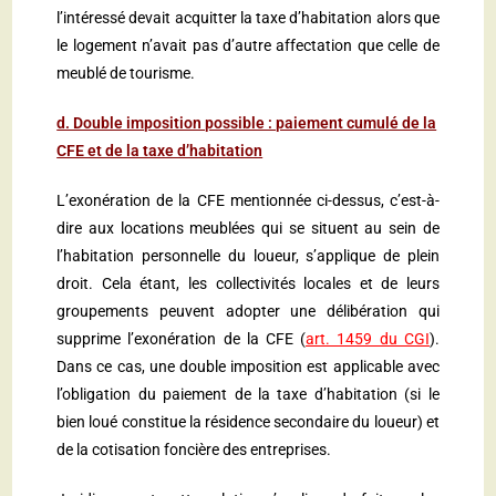
l’intéressé devait acquitter la taxe d’habitation alors que
le logement n’avait pas d’autre affectation que celle de
meublé de tourisme.
d. Double imposition possible : paiement cumulé de la
CFE et de la taxe d’habitation
L’exonération de la CFE mentionnée ci-dessus, c’est-à-
dire aux locations meublées qui se situent au sein de
l’habitation personnelle du loueur, s’applique de plein
droit. Cela étant, les collectivités locales et de leurs
groupements peuvent adopter une délibération qui
supprime l’exonération de la CFE (
art. 1459 du CGI
).
Dans ce cas, une double imposition est applicable avec
l’obligation du paiement de la taxe d’habitation (si le
bien loué constitue la résidence secondaire du loueur) et
de la cotisation foncière des entreprises.