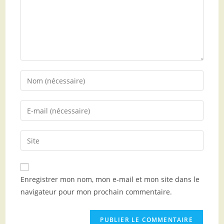
Enregistrer mon nom, mon e-mail et mon site dans le
navigateur pour mon prochain commentaire.