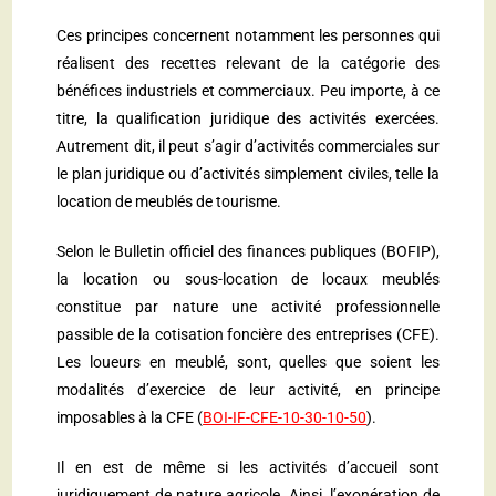
Ces principes concernent notamment les personnes qui
réalisent des recettes relevant de la catégorie des
bénéfices industriels et commerciaux. Peu importe, à ce
titre, la qualification juridique des activités exercées.
Autrement dit, il peut s’agir d’activités commerciales sur
le plan juridique ou d’activités simplement civiles, telle la
location de meublés de tourisme.
Selon le Bulletin officiel des finances publiques (BOFIP),
la location ou sous-location de locaux meublés
constitue par nature une activité professionnelle
passible de la cotisation foncière des entreprises (CFE).
Les loueurs en meublé, sont, quelles que soient les
modalités d’exercice de leur activité, en principe
imposables à la CFE (
BOI-IF-CFE-10-30-10-50
).
Il en est de même si les activités d’accueil sont
juridiquement de nature agricole. Ainsi, l’exonération de