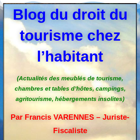
Blog du droit du
tourisme chez
l’habitant
(Actualités des meublés de tourisme,
chambres et tables d’hôtes, campings,
agritourisme, hébergements insolites)
Par Francis VARENNES – Juriste-
Fiscaliste