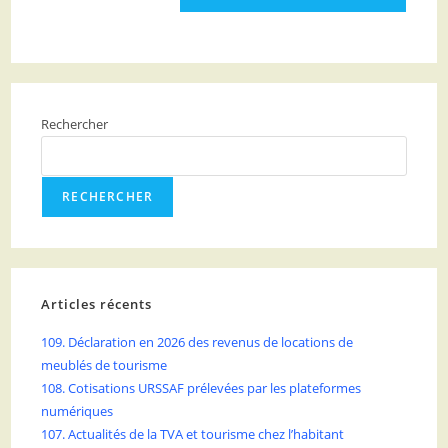
Rechercher
RECHERCHER
Articles récents
109. Déclaration en 2026 des revenus de locations de
meublés de tourisme
108. Cotisations URSSAF prélevées par les plateformes
numériques
107. Actualités de la TVA et tourisme chez l’habitant