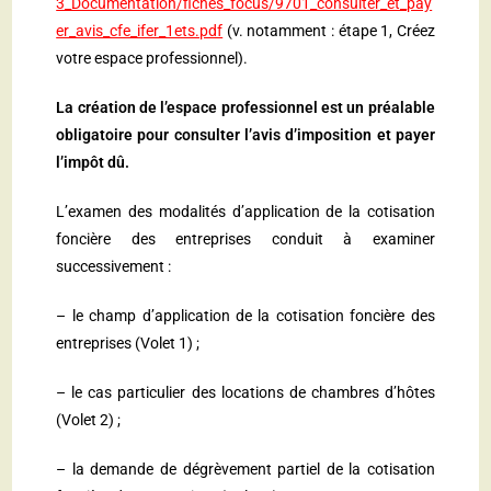
3_Documentation/fiches_focus/9701_consulter_et_pay
er_avis_cfe_ifer_1ets.pdf
(v. notamment : étape 1, Créez
votre espace professionnel).
La création de l’espace professionnel est un préalable
obligatoire pour consulter l’avis d’imposition et payer
l’impôt dû.
L’examen des modalités d’application de la cotisation
foncière des entreprises conduit à examiner
successivement :
– le champ d’application de la cotisation foncière des
entreprises (Volet 1) ;
– le cas particulier des locations de chambres d’hôtes
(Volet 2) ;
– la demande de dégrèvement partiel de la cotisation