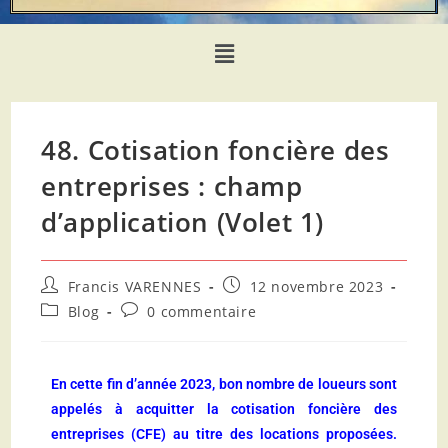
48. Cotisation foncière des
entreprises : champ
d’application (Volet 1)
Francis VARENNES
12 novembre 2023
Blog
0 commentaire
En cette fin d’année 2023, bon nombre de loueurs sont
appelés à acquitter la cotisation foncière des
entreprises (CFE) au titre des locations proposées.