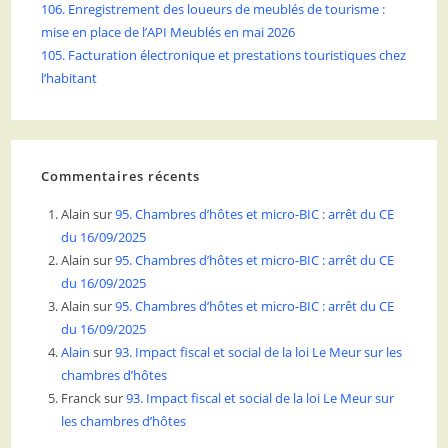
106. Enregistrement des loueurs de meublés de tourisme :
mise en place de l’API Meublés en mai 2026
105. Facturation électronique et prestations touristiques chez
l’habitant
Commentaires récents
Alain
sur
95. Chambres d’hôtes et micro-BIC : arrêt du CE
du 16/09/2025
Alain
sur
95. Chambres d’hôtes et micro-BIC : arrêt du CE
du 16/09/2025
Alain
sur
95. Chambres d’hôtes et micro-BIC : arrêt du CE
du 16/09/2025
Alain
sur
93. Impact fiscal et social de la loi Le Meur sur les
chambres d’hôtes
Franck
sur
93. Impact fiscal et social de la loi Le Meur sur
les chambres d’hôtes