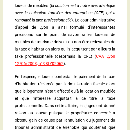
loueur de meublés (
la solution est à notre avis identique
avec la cotisation foncière des entreprises (CFE) qui a
remplacé la taxe professionnelle
). La cour administrative
d’appel de Lyon a ainsi formulé d’intéressantes
précisions sur le point de savoir si les loueurs de
meublés de tourisme doivent ou non être redevables de
la taxe d’habitation alors qu’ils acquittent par ailleurs la
taxe professionnelle (désormais la CFE) (
CAA Lyon
12/06/2003, n° 98LY02062
).
En l’espèce, le loueur contestait le paiement de la taxe
d’habitation réclamée par l’administration fiscale alors
que le logement n’était affecté qu’à la location meublée
et que l’intéressé acquittait à ce titre la taxe
professionnelle. Dans cette affaire, les juges ont donné
raison au loueur puisque le propriétaire concerné a
obtenu gain de cause par l’annulation du jugement du
tribunal administratif de Grenoble qui soutenait que