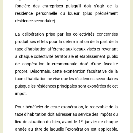
foncière des entreprises puisqu’il doit s’agir de la
résidence personnelle du loueur (plus précisément
résidence secondaire).
La délibération prise par les collectivités concernées
produit ses effets pour la détermination de la part de la
taxe d’habitation afférente aux locaux visés et revenant
à chaque collectivité territoriale et établissement public
de coopération intercommunale doté d’une fiscalité
propre. Désormais, cette exonération facultative de la
taxe d’habitation ne vise que les résidences secondaires
puisque les résidences principales sont exonérées de cet
impôt.
Pour bénéficier de cette exonération, le redevable de la
taxe d’habitation doit adresser au service des impôts du
er
lieu de situation du bien, avant le 1
janvier de chaque
année au titre de laquelle l’exonération est applicable,