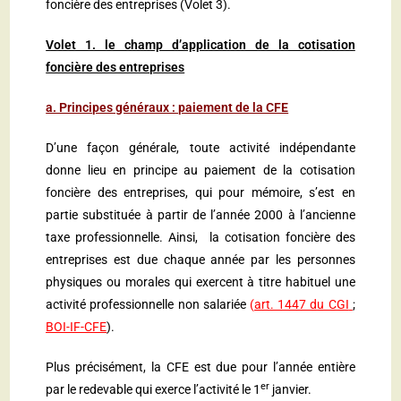
foncière des entreprises (Volet 3).
Volet 1. le champ d’application de la cotisation
foncière des entreprises
a. Principes généraux : paiement de la CFE
D’une façon générale, toute activité indépendante
donne lieu en principe au paiement de la cotisation
foncière des entreprises, qui pour mémoire, s’est en
partie substituée à partir de l’année 2000 à l’ancienne
taxe professionnelle. Ainsi, la cotisation foncière des
entreprises est due chaque année par les personnes
physiques ou morales qui exercent à titre habituel une
activité professionnelle non salariée
(
art. 1447 du CGI
;
BOI-IF-CFE
).
Plus précisément, la CFE est due pour l’année entière
er
par le redevable qui exerce l’activité le 1
janvier.