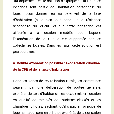
Juridiquement, cette solution s’explique du fait que les
locations font partie de l’habitation personnelle du
loueur pour donner lieu au paiement de la taxe
d’habitation (si le bien loué constitue la résidence
secondaire du loueur) et que cette habitation est
affectée à la location meublée pour laquelle
l’exonération de la CFE a été supprimée par les
collectivités locales. Dans les faits, cette solution est
peu courante.
e. Double exonération possible : exonération cumulée
de la CFE et de la taxe d’habitation
Dans les zones de revitalisation rurale, les communes
peuvent, par une délibération de portée générale,
exonérer de taxe d’habitation les locaux mis en location
en qualité de meublés de tourisme classés et les
chambres d’hôtes, sachant qu’il s’agit en principe de
logements qui sont en principe exonérés de la cotisation