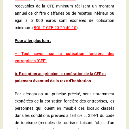
redevables de la CFE minimum réalisant un montant
annuel de chiffre d’affaires ou de recettes inférieur ou
égal à 5 000 euros sont exonérés de cotisation
minimum (
BOI-IF-CFE-20-20-40-10
).
Pour aller plus loin :
–
Tout savoir sur la cotisation foncière des
entreprises (CFE)
b. Exception au principe : exonération de la CFE et
paiement éventuel de la taxe d’habitation
Par dérogation au principe précité, sont notamment
exonérées de la cotisation foncière des entreprises, les
personnes qui louent en meublé des locaux classés
dans les conditions prévues à l’article L. 324-1 du code
de tourisme (meublés de tourisme faisant l’objet d’un